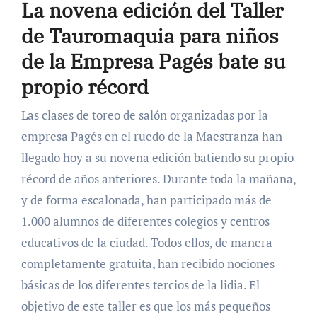
La novena edición del Taller
de Tauromaquia para niños
de la Empresa Pagés bate su
propio récord
Las clases de toreo de salón organizadas por la
empresa Pagés en el ruedo de la Maestranza han
llegado hoy a su novena edición batiendo su propio
récord de años anteriores. Durante toda la mañana,
y de forma escalonada, han participado más de
1.000 alumnos de diferentes colegios y centros
educativos de la ciudad. Todos ellos, de manera
completamente gratuita, han recibido nociones
básicas de los diferentes tercios de la lidia. El
objetivo de este taller es que los más pequeños