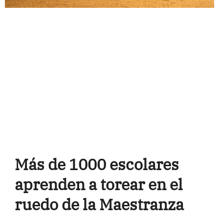
Más de 1000 escolares
aprenden a torear en el
ruedo de la Maestranza