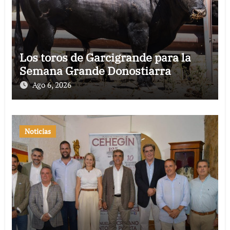
Los toros de Garcigrande para la
Semana Grande Donostiarra
Ago 6, 2026
Noticias