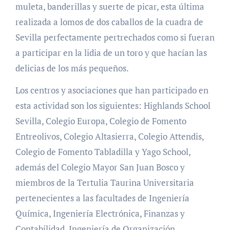
muleta, banderillas y suerte de picar, esta última
realizada a lomos de dos caballos de la cuadra de
Sevilla perfectamente pertrechados como si fueran
a participar en la lidia de un toro y que hacían las
delicias de los más pequeños.
Los centros y asociaciones que han participado en
esta actividad son los siguientes: Highlands School
Sevilla, Colegio Europa, Colegio de Fomento
Entreolivos, Colegio Altasierra, Colegio Attendis,
Colegio de Fomento Tabladilla y Yago School,
además del Colegio Mayor San Juan Bosco y
miembros de la Tertulia Taurina Universitaria
pertenecientes a las facultades de Ingeniería
Química, Ingeniería Electrónica, Finanzas y
Contabilidad, Ingeniería de Organización