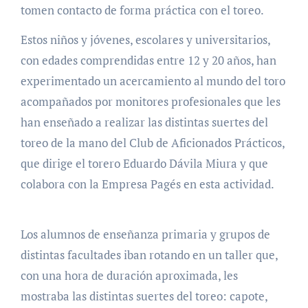
tomen contacto de forma práctica con el toreo.
Estos niños y jóvenes, escolares y universitarios,
con edades comprendidas entre 12 y 20 años, han
experimentado un acercamiento al mundo del toro
acompañados por monitores profesionales que les
han enseñado a realizar las distintas suertes del
toreo de la mano del Club de Aficionados Prácticos,
que dirige el torero Eduardo Dávila Miura y que
colabora con la Empresa Pagés en esta actividad.
Los alumnos de enseñanza primaria y grupos de
distintas facultades iban rotando en un taller que,
con una hora de duración aproximada, les
mostraba las distintas suertes del toreo: capote,