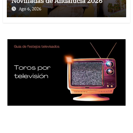
Novilladas de Andalucía 2026
Ago 6, 2026