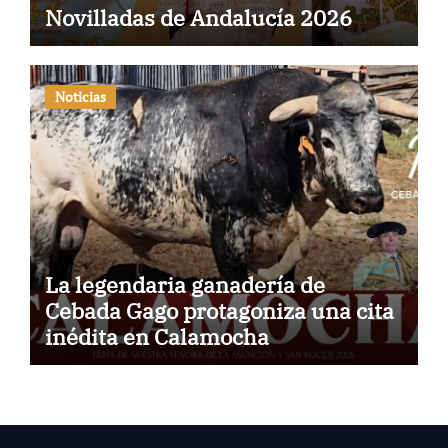
Novilladas de Andalucía 2026
Noticias
La legendaria ganadería de
Cebada Gago protagoniza una cita
inédita en Calamocha