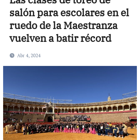
salón para escolares en el
ruedo de la Maestranza
vuelven a batir récord
Abr 4, 2024