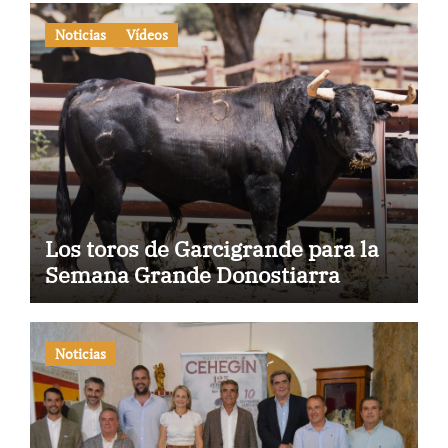
Noticias
Vídeos
Los toros de Garcigrande para la
Semana Grande Donostiarra
Noticias