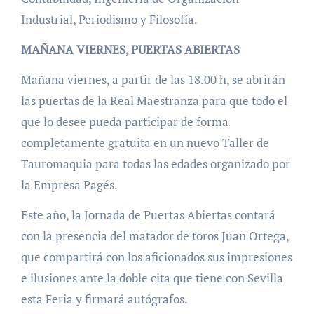
Industrial, Periodismo y Filosofía.
MAÑANA VIERNES, PUERTAS ABIERTAS
Mañana viernes, a partir de las 18.00 h, se abrirán
las puertas de la Real Maestranza para que todo el
que lo desee pueda participar de forma
completamente gratuita en un nuevo Taller de
Tauromaquia para todas las edades organizado por
la Empresa Pagés.
Este año, la Jornada de Puertas Abiertas contará
con la presencia del matador de toros Juan Ortega,
que compartirá con los aficionados sus impresiones
e ilusiones ante la doble cita que tiene con Sevilla
esta Feria y firmará autógrafos.