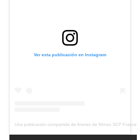
Ver esta publicación en Instagram
Una publicación compartida de Arenes de Nîmes SCP France