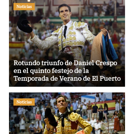
Noticias
Rotundo triunfo de Daniel Crespo
en el quinto festejo de la
Temporada de Verano de El Puerto
Noticias