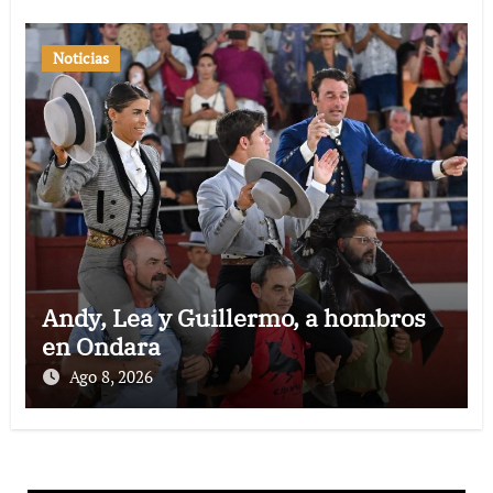
Noticias
Andy, Lea y Guillermo, a hombros
en Ondara
Ago 8, 2026