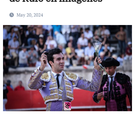
May 20, 2024