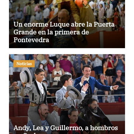
Un enorme Luque abre la Puerta
Grande en la primera de
Pontevedra
Noticias
Andy, Lea y Guillermo, a hombros