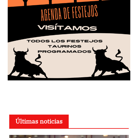
Últimas noticias