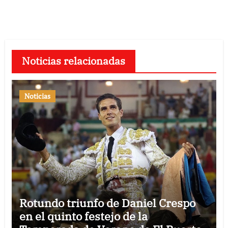
Noticias relacionadas
Noticias
Rotundo triunfo de Daniel Crespo
en el quinto festejo de la