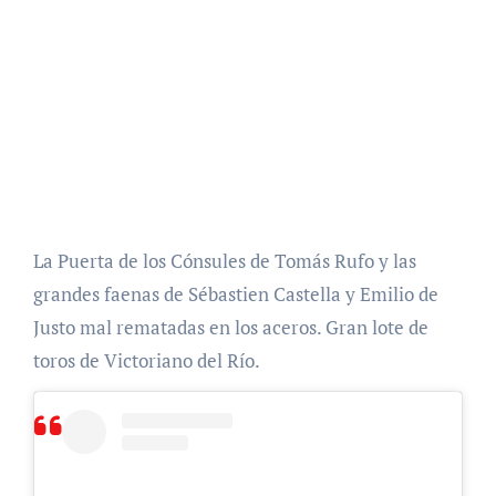
La Puerta de los Cónsules de Tomás Rufo y las
grandes faenas de Sébastien Castella y Emilio de
Justo mal rematadas en los aceros. Gran lote de
toros de Victoriano del Río.