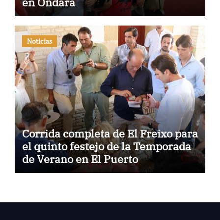
en Ondara
Noticias
Corrida completa de El Freixo para
el quinto festejo de la Temporada
de Verano en El Puerto