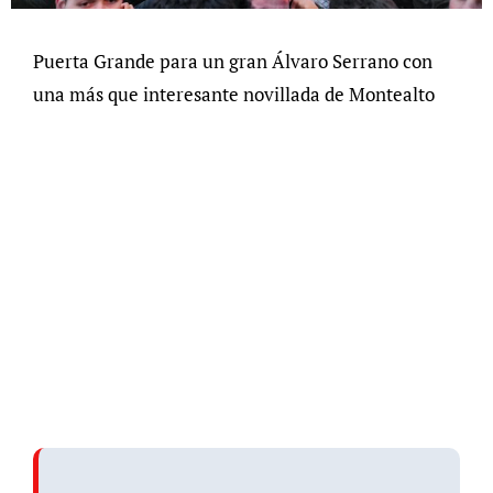
Puerta Grande para un gran Álvaro Serrano con
una más que interesante novillada de Montealto