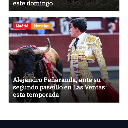
este domingo
Madrid
Noticias
Alejandro Peñaranda, ante su
segundo paseíllo en Las Ventas
esta temporada