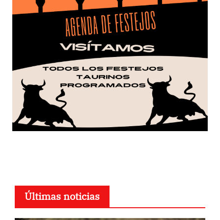
Últimas noticias