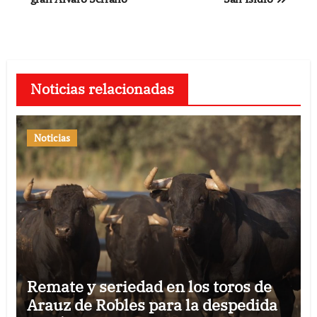
entradas
Noticias relacionadas
Noticias
Remate y seriedad en los toros de
Arauz de Robles para la despedida