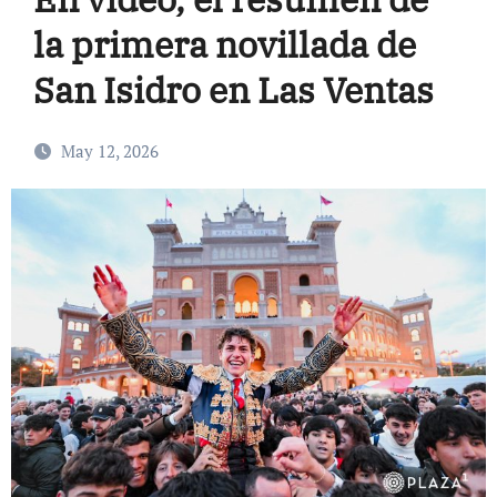
la primera novillada de
San Isidro en Las Ventas
May 12, 2026