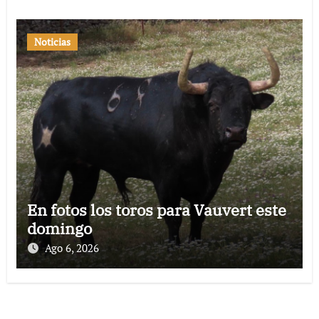
Noticias
En fotos los toros para Vauvert este
domingo
Ago 6, 2026