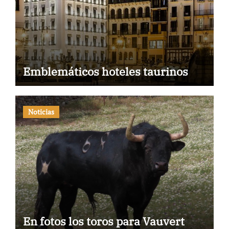
Emblemáticos hoteles taurinos
Noticias
En fotos los toros para Vauvert