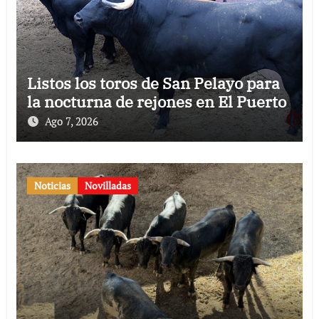
Listos los toros de San Pelayo para
la nocturna de rejones en El Puerto
Ago 7, 2026
Noticias
Novilladas