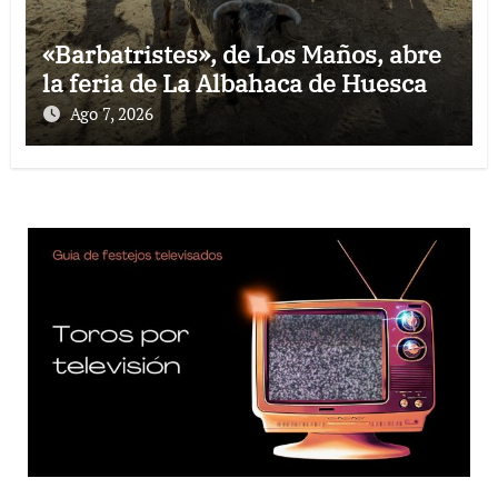
«Barbatristes», de Los Maños, abre
la feria de La Albahaca de Huesca
Ago 7, 2026