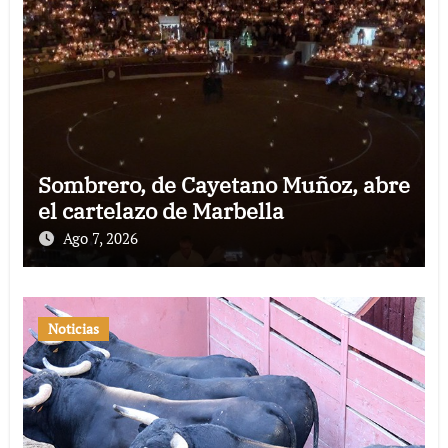
Sombrero, de Cayetano Muñoz, abre
el cartelazo de Marbella
Ago 7, 2026
Noticias