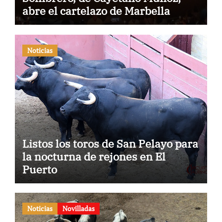
abre el cartelazo de Marbella
Noticias
Listos los toros de San Pelayo para
la nocturna de rejones en El
Puerto
Noticias
Novilladas