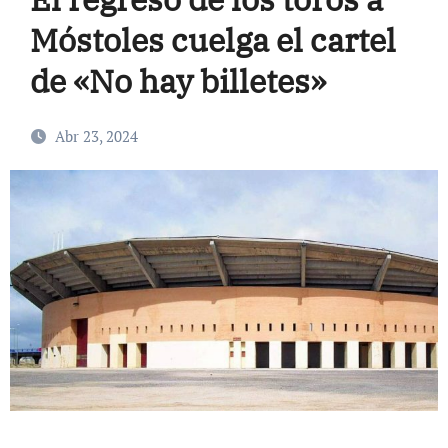
Móstoles cuelga el cartel
de «No hay billetes»
Abr 23, 2024