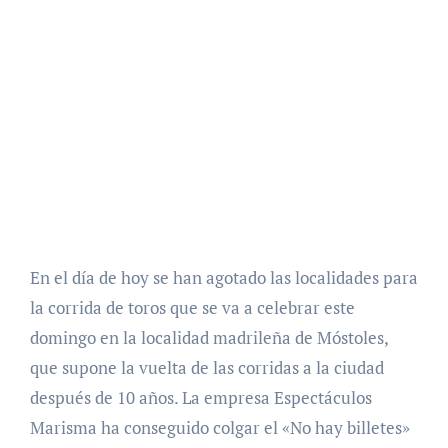
En el día de hoy se han agotado las localidades para
la corrida de toros que se va a celebrar este
domingo en la localidad madrileña de Móstoles,
que supone la vuelta de las corridas a la ciudad
después de 10 años. La empresa Espectáculos
Marisma ha conseguido colgar el «No hay billetes»