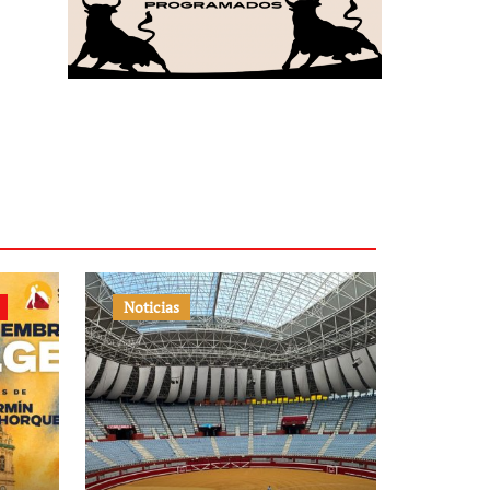
Noticias