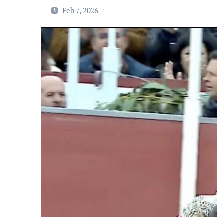
Feb 7, 2026