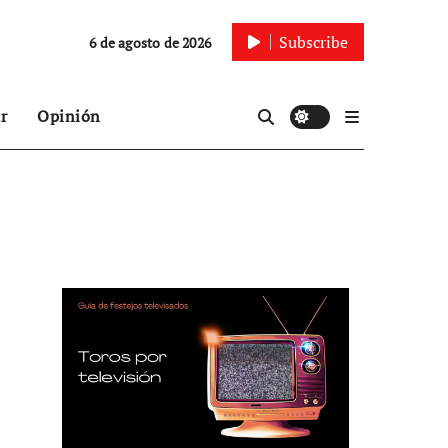
Subscribe
6 de agosto de 2026
r
Opinión