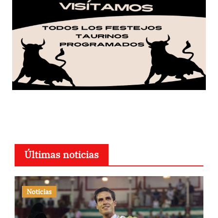
Últimas noticias
Noticias