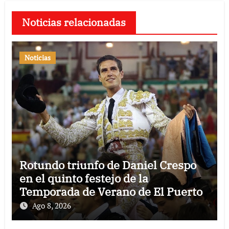
Noticias relacionadas
Noticias
Rotundo triunfo de Daniel Crespo
en el quinto festejo de la
Temporada de Verano de El Puerto
Ago 8, 2026