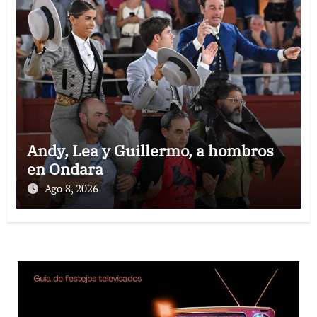
Andy, Lea y Guillermo, a hombros
en Ondara
Ago 8, 2026