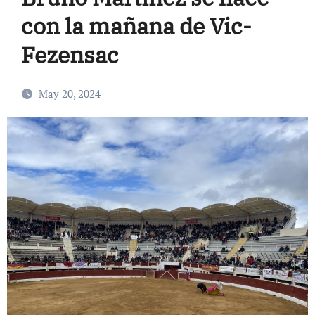
con la mañana de Vic-
Fezensac
May 20, 2024