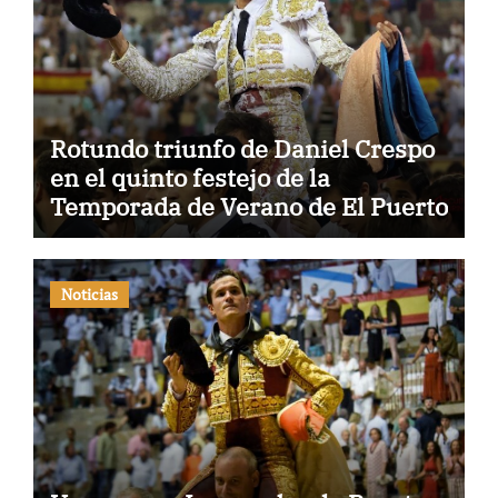
Rotundo triunfo de Daniel Crespo
en el quinto festejo de la
Temporada de Verano de El Puerto
Noticias