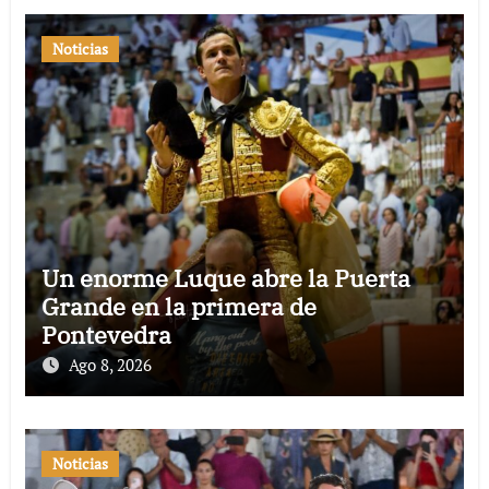
Noticias
Un enorme Luque abre la Puerta
Grande en la primera de
Pontevedra
Ago 8, 2026
Noticias