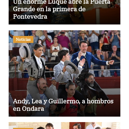
Un enorme Luque abre la Puerta
Grande en la primera de
Pontevedra
Noticias
Andy, Lea y Guillermo, a hombros
en Ondara