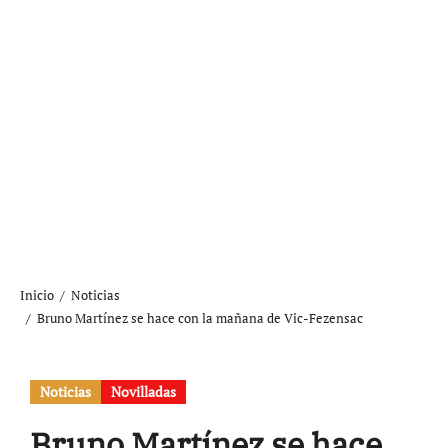
Inicio
Noticias
Bruno Martínez se hace con la mañana de Vic-Fezensac
Noticias
Novilladas
Bruno Martínez se hace