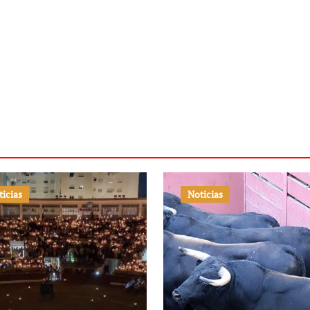
ticias
Noticias