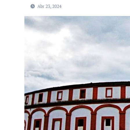
Abr 23, 2024