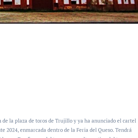
 este 2024, enmarcada dentro de la Feria del Queso. Tendrá