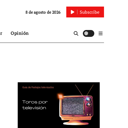
Subscribe
8 de agosto de 2026
r
Opinión