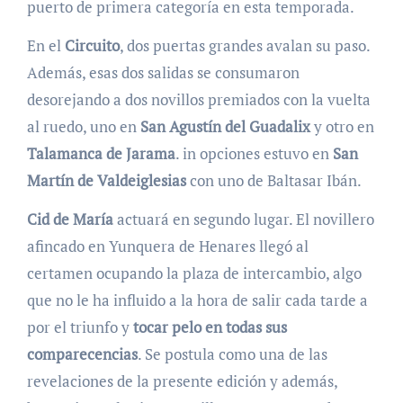
puerto de primera categoría en esta temporada.
En el
Circuito
, dos puertas grandes avalan su paso.
Además, esas dos salidas se consumaron
desorejando a dos novillos premiados con la vuelta
al ruedo, uno en
San Agustín del Guadalix
y otro en
Talamanca de Jarama
. in opciones estuvo en
San
Martín de Valdeiglesias
con uno de Baltasar Ibán.
Cid de María
actuará en segundo lugar. El novillero
afincado en Yunquera de Henares llegó al
certamen ocupando la plaza de intercambio, algo
que no le ha influido a la hora de salir cada tarde a
por el triunfo y
tocar pelo en todas sus
comparecencias
. Se postula como una de las
revelaciones de la presente edición y además,