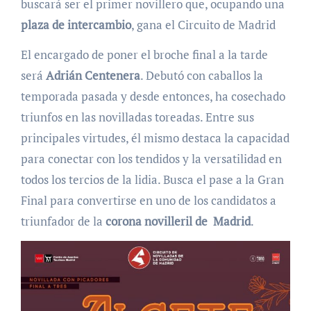
buscará ser el primer novillero que, ocupando una
plaza de intercambio
, gana el Circuito de Madrid
El encargado de poner el broche final a la tarde
será
Adrián Centenera
. Debutó con caballos la
temporada pasada y desde entonces, ha cosechado
triunfos en las novilladas toreadas. Entre sus
principales virtudes, él mismo destaca la capacidad
para conectar con los tendidos y la versatilidad en
todos los tercios de la lidia. Busca el pase a la Gran
Final para convertirse en uno de los candidatos a
triunfador de la
corona novilleril de
Madrid
.