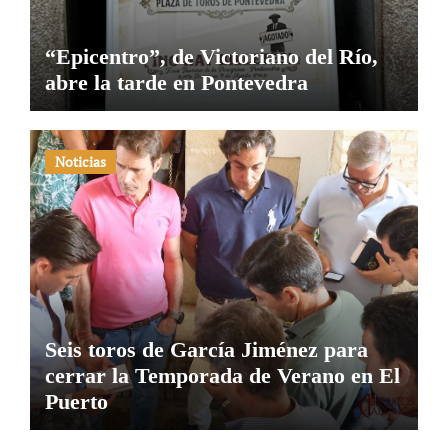
“Epicentro”, de Victoriano del Río,
abre la tarde en Pontevedra
Noticias
Seis toros de García Jiménez para
cerrar la Temporada de Verano en El
Puerto