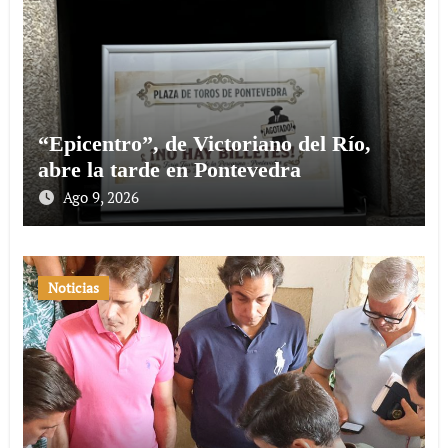
“Epicentro”, de Victoriano del Río,
abre la tarde en Pontevedra
Ago 9, 2026
Noticias