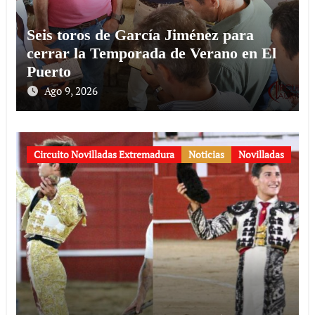
Seis toros de García Jiménez para
cerrar la Temporada de Verano en El
Puerto
Ago 9, 2026
Circuito Novilladas Extremadura
Noticias
Novilladas