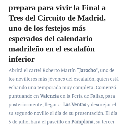
prepara para vivir la Final a
Tres del Circuito de Madrid,
uno de los festejos más
esperados del calendario
madrileño en el escalafón
inferior
Abrirá el cartel Roberto Martín
“Jarocho”
, uno de
los novilleros más jóvenes del escalafón, quien está
echando una temporada muy completa. Comenzó
puntuando en
Valencia
en la Feria de Fallas, para
posteriormente, llegar a
Las Ventas
y desorejar el
su segundo novillo el día de su presentación. El día
5 de julio, hará el paseíllo en
Pamplona
, su tercer