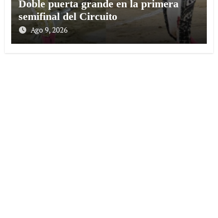
Doble puerta grande en la primera
semifinal del Circuito
Ago 9, 2026