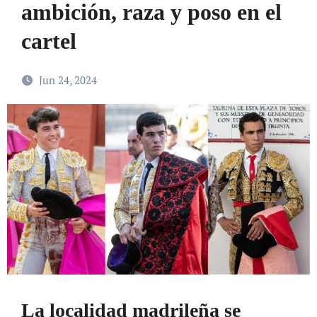
ambición, raza y poso en el
cartel
Jun 24, 2024
La localidad madrileña se