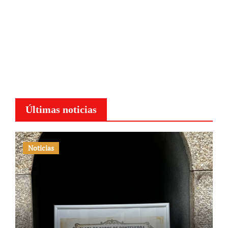
Últimas noticias
Noticias