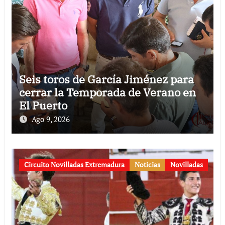
Seis toros de García Jiménez para
cerrar la Temporada de Verano en
El Puerto
Ago 9, 2026
Circuito Novilladas Extremadura
Noticias
Novilladas