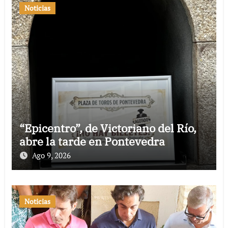
Noticias
“Epicentro”, de Victoriano del Río,
abre la tarde en Pontevedra
Ago 9, 2026
Noticias