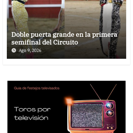
Doble puerta grande en la primera
semifinal del Circuito
Ago 9, 2026