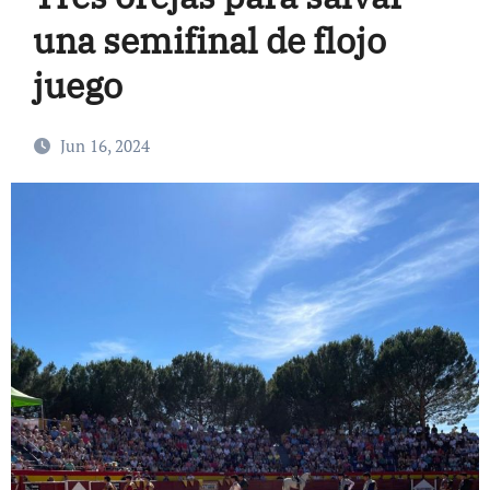
una semifinal de flojo
juego
Jun 16, 2024