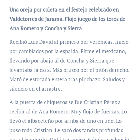
Una oreja por coleta en el festejo celebrado en
Valdetorres de Jarama. Flojo juego de los toros de
Ana Romero y Concha y Sierra
Recibió Luis David al primero por verónicas. Inició
por cambiados por la espalda. Firme el mexicano,
llevando por abajo al de Concha y Sierra que
levantaba la cara. Más brusco por el pitón derecho.
Mató de estocada entera tras pinchazo. Saludos y
silencio en el arrastre.
A la puerta de chiqueros se fue Cristian Pérez a
recibir al de Ana Romero. Muy flojo de fuerzas. Lo
llevó el albaceteño por arriba de uno en uno. Lo
puso todo Cristian. Le sacó dos tandas profundas
por el izquierdo. Mató tras aviso. Saludos y silencio