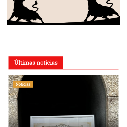
Últimas noticias
Noticias