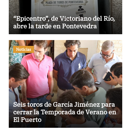
“Epicentro”, de Victoriano del Río,
abre la tarde en Pontevedra
Noticias
Seis toros de García Jiménez para
cerrar la Temporada de Verano en
El Puerto