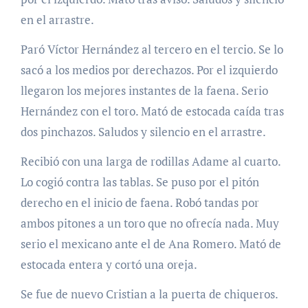
en el arrastre.
Paró Víctor Hernández al tercero en el tercio. Se lo
sacó a los medios por derechazos. Por el izquierdo
llegaron los mejores instantes de la faena. Serio
Hernández con el toro. Mató de estocada caída tras
dos pinchazos. Saludos y silencio en el arrastre.
Recibió con una larga de rodillas Adame al cuarto.
Lo cogió contra las tablas. Se puso por el pitón
derecho en el inicio de faena. Robó tandas por
ambos pitones a un toro que no ofrecía nada. Muy
serio el mexicano ante el de Ana Romero. Mató de
estocada entera y cortó una oreja.
Se fue de nuevo Cristian a la puerta de chiqueros.