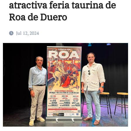
atractiva feria taurina de
Roa de Duero
Jul 12, 2024