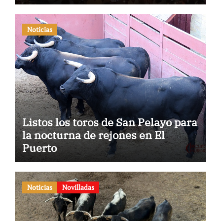
Noticias
Listos los toros de San Pelayo para
la nocturna de rejones en El
Puerto
Noticias
Novilladas