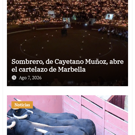
Sombrero, de Cayetano Muñoz, abre
el cartelazo de Marbella
Ago 7, 2026
Noticias