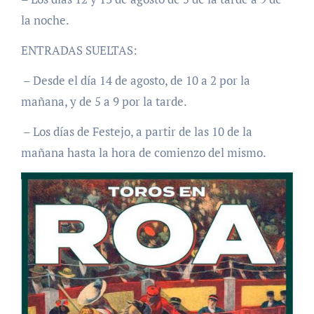
la noche.
ENTRADAS SUELTAS:
– Desde el día 14 de agosto, de 10 a 2 por la
mañana, y de 5 a 9 por la tarde.
– Los días de Festejo, a partir de las 10 de la
mañana hasta la hora de comienzo del mismo.