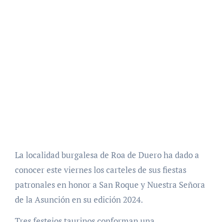
La localidad burgalesa de Roa de Duero ha dado a
conocer este viernes los carteles de sus fiestas
patronales en honor a San Roque y Nuestra Señora
de la Asunción en su edición 2024.
Tres festejos taurinos conforman una