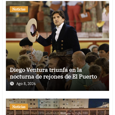
Noticias
Diego Ventura triunfa en la
nocturna de rejones de El Puerto
Ago 8, 2026
Noticias