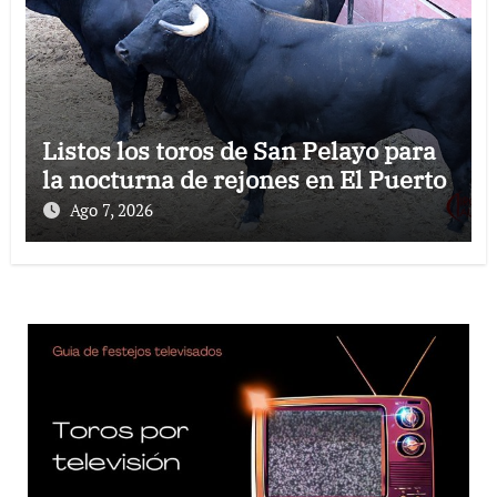
Listos los toros de San Pelayo para
la nocturna de rejones en El Puerto
Ago 7, 2026