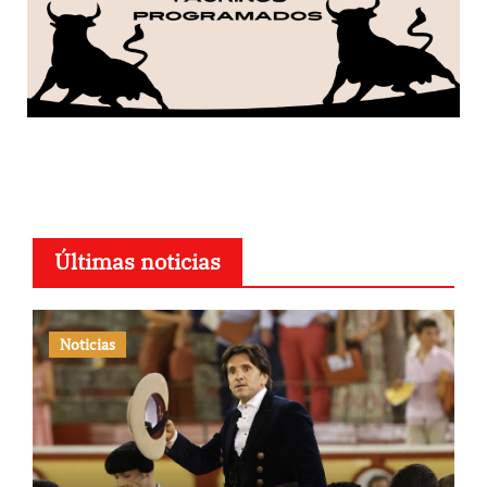
Últimas noticias
Noticias