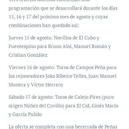
programación que se desarrollará durante los días
15, 16 y 17 del próximo mes de agosto y cuyas
combinaciones han quedado así:
Jueves 15 de agosto: Novillos de El Cubo y
Fuentespino para Bruno Aloi, Manuel Román y
Cristian González
Viernes 16 de agosto: Toros de Campos Peña para
los rejoneadores João Ribeiro Telles, Juan Manuel
Munera y Victor Herrero
Sábado 17 de agosto: Toros de Calejo Pires (puro
origen Núñez del Cuvillo) para El Cid, Ginés Marín
y García Pulido
La oferta se completa con una becerrada de Peñas