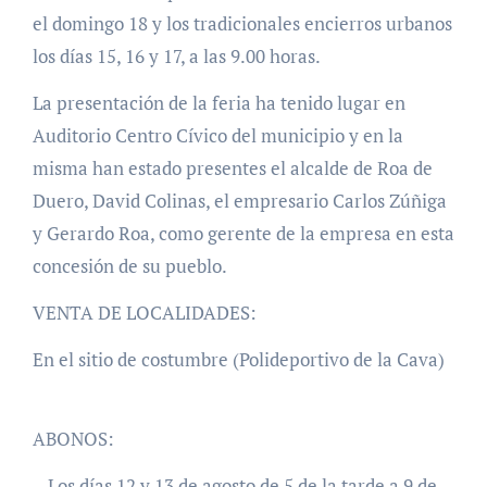
el domingo 18 y los tradicionales encierros urbanos
los días 15, 16 y 17, a las 9.00 horas.
La presentación de la feria ha tenido lugar en
Auditorio Centro Cívico del municipio y en la
misma han estado presentes el alcalde de Roa de
Duero, David Colinas, el empresario Carlos Zúñiga
y Gerardo Roa, como gerente de la empresa en esta
concesión de su pueblo.
VENTA DE LOCALIDADES:
En el sitio de costumbre (Polideportivo de la Cava)
ABONOS:
– Los días 12 y 13 de agosto de 5 de la tarde a 9 de