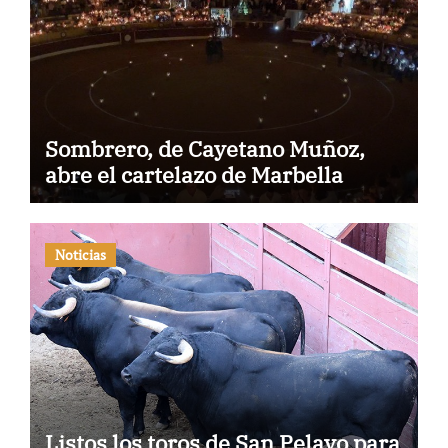
Sombrero, de Cayetano Muñoz,
abre el cartelazo de Marbella
Noticias
Listos los toros de San Pelayo para