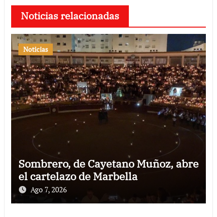
Noticias relacionadas
Noticias
Sombrero, de Cayetano Muñoz, abre
el cartelazo de Marbella
Ago 7, 2026