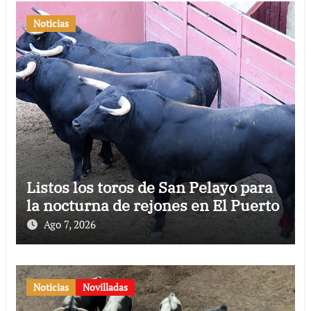
Noticias
Listos los toros de San Pelayo para
la nocturna de rejones en El Puerto
Ago 7, 2026
Noticias
Novilladas