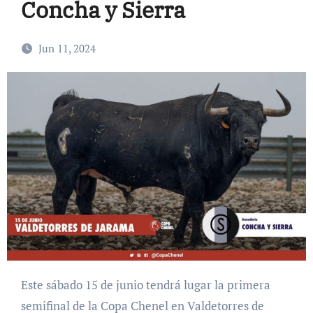
Concha y Sierra
Jun 11, 2024
Este sábado 15 de junio tendrá lugar la primera
semifinal de la Copa Chenel en Valdetorres de