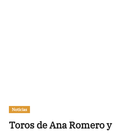
Noticias
Toros de Ana Romero y