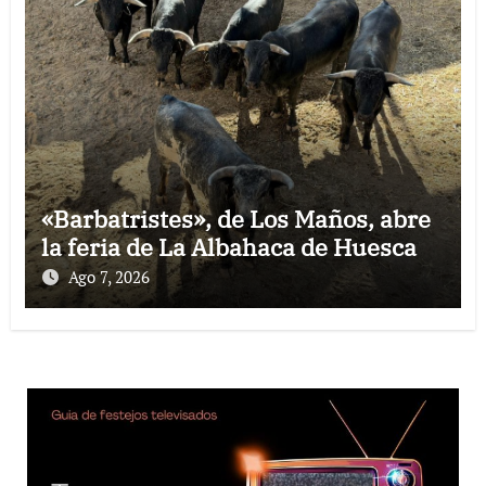
«Barbatristes», de Los Maños, abre
la feria de La Albahaca de Huesca
Ago 7, 2026