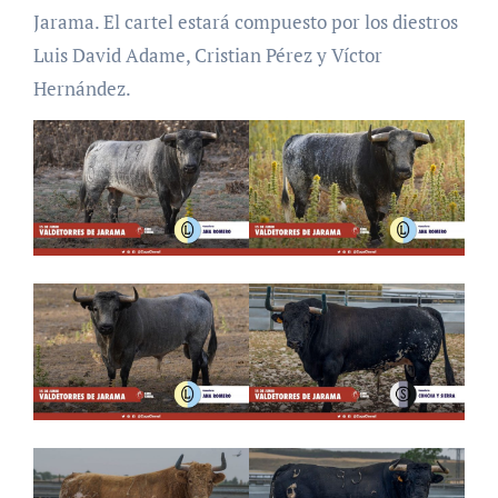
Jarama. El cartel estará compuesto por los diestros
Luis David Adame, Cristian Pérez y Víctor
Hernández.