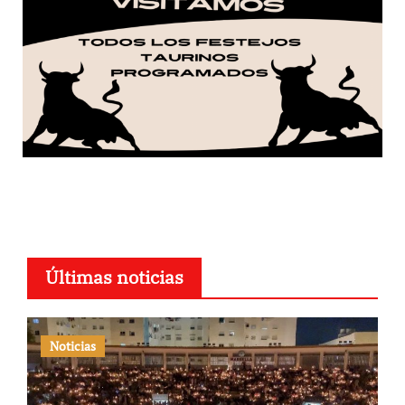
Últimas noticias
Noticias