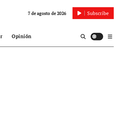
Subscribe
7 de agosto de 2026
r
Opinión