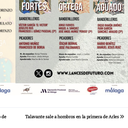
o de
Talavante sale a hombros en la primera de Arles