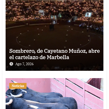
Sombrero, de Cayetano Muñoz, abre
el cartelazo de Marbella
Ago 7, 2026
Noticias