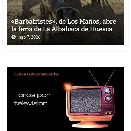
«Barbatristes», de Los Maños, abre
la feria de La Albahaca de Huesca
Ago 7, 2026