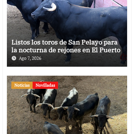
Listos los toros de San Pelayo para
la nocturna de rejones en El Puerto
Ago 7, 2026
Noticias
Novilladas