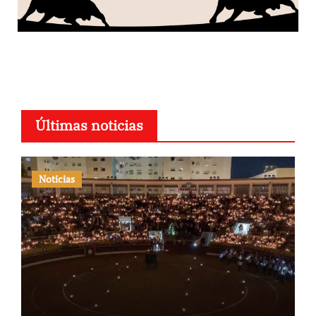
Últimas noticias
Noticias