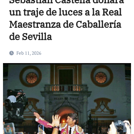
un traje de luces a la Real
Maestranza de Caballería
de Sevilla
Feb 11, 2026