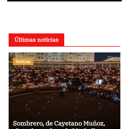
Últimas noticias
Noticias
Sombrero, de Cayetano Muñoz,