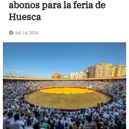
abonos para la feria de
Huesca
Jul 14, 2024