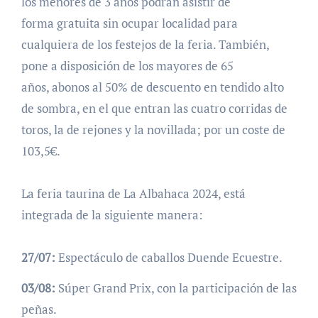
los menores de 3 años podrán asistir de
forma gratuita sin ocupar localidad para
cualquiera de los festejos de la feria. También,
pone a disposición de los mayores de 65
años, abonos al 50% de descuento en tendido alto
de sombra, en el que entran las cuatro corridas de
toros, la de rejones y la novillada; por un coste de
103,5€.
La feria taurina de La Albahaca 2024, está
integrada de la siguiente manera:
27/07:
Espectáculo de caballos Duende Ecuestre.
03/08:
Súper Grand Prix, con la participación de las
peñas.