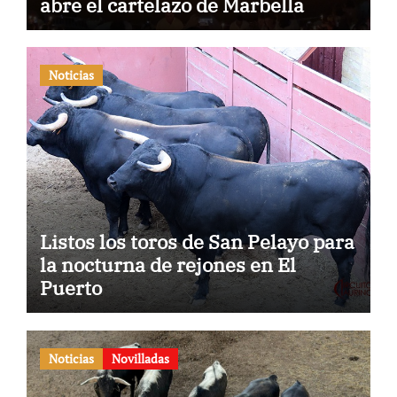
abre el cartelazo de Marbella
Noticias
Listos los toros de San Pelayo para
la nocturna de rejones en El
Puerto
Noticias
Novilladas