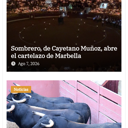
Sombrero, de Cayetano Muñoz, abre
el cartelazo de Marbella
Ago 7, 2026
Noticias