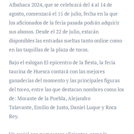
Albahaca 2024, que se celebrará del 4 al 14 de
agosto, comenzará el 15 de julio, fecha en la que
los aficionados de la feria pasada podrán adquirir
sus abonos. Desde el 22 de julio, estarán
disponibles las entradas sueltas tanto online como
en las taquillas de la plaza de toros.
Bajo el eslogan El epicentro de la fiesta, la feria
taurina de Huesca contará con las mejores
ganaderías del momento y las principales figuras
del toreo, entre las que destacan nombres como los
de: Morante de la Puebla, Alejandro
Talavante, Emilio de Justo, Daniel Luque y Roca
Rey.