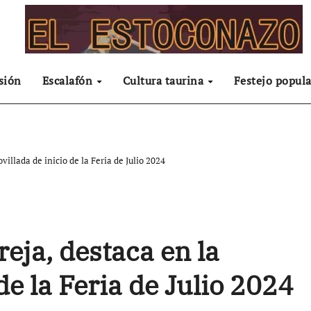
sión
Escalafón
Cultura taurina
Festejo popula
villada de inicio de la Feria de Julio 2024
eja, destaca en la
de la Feria de Julio 2024