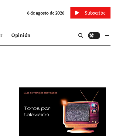
Subscribe
6 de agosto de 2026
r
Opinión