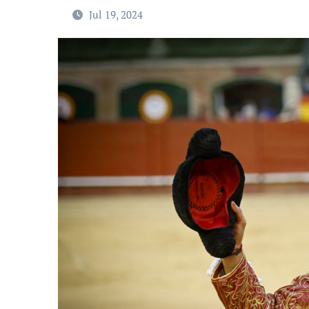
Jul 19, 2024