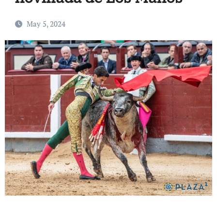
May 5, 2024