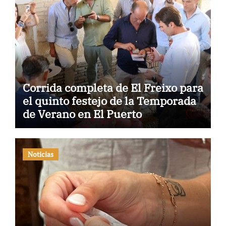
Corrida completa de El Freixo para
el quinto festejo de la Temporada
de Verano en El Puerto
Noticias