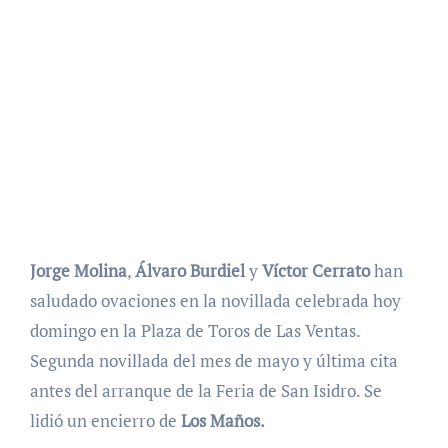
Jorge Molina
,
Álvaro Burdiel
y
Víctor Cerrato
han
saludado ovaciones en la novillada celebrada hoy
domingo en la Plaza de Toros de Las Ventas.
Segunda novillada del mes de mayo y última cita
antes del arranque de la Feria de San Isidro. Se
lidió un encierro de
Los Maños.