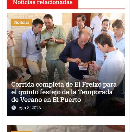
Noticias relacionadas
Noticias
Corrida completa de El Freixo para
el quinto festejo de la Temporada
de Verano en El Puerto
Ago 8, 2026