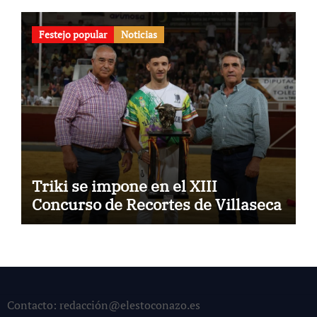
Festejo popular
Noticias
Triki se impone en el XIII
Concurso de Recortes de Villaseca
Contacto: redacción@elestoconazo.es