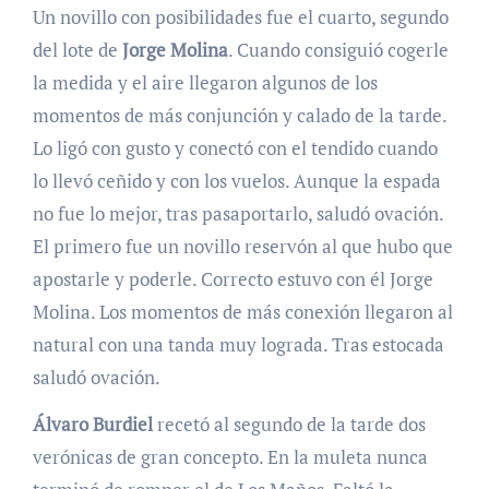
Un novillo con posibilidades fue el cuarto, segundo
del lote de
Jorge Molina
. Cuando consiguió cogerle
la medida y el aire llegaron algunos de los
momentos de más conjunción y calado de la tarde.
Lo ligó con gusto y conectó con el tendido cuando
lo llevó ceñido y con los vuelos. Aunque la espada
no fue lo mejor, tras pasaportarlo, saludó ovación.
El primero fue un novillo reservón al que hubo que
apostarle y poderle. Correcto estuvo con él Jorge
Molina. Los momentos de más conexión llegaron al
natural con una tanda muy lograda. Tras estocada
saludó ovación.
Álvaro Burdiel
recetó al segundo de la tarde dos
verónicas de gran concepto. En la muleta nunca