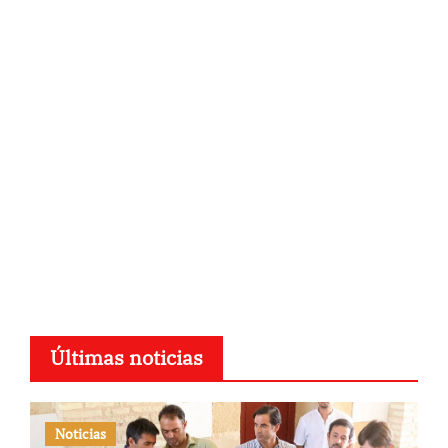
Últimas noticias
Noticias