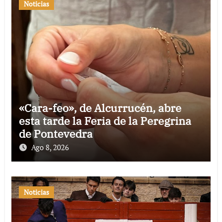
Noticias
«Cara-feo», de Alcurrucén, abre
esta tarde la Feria de la Peregrina
de Pontevedra
Ago 8, 2026
Noticias