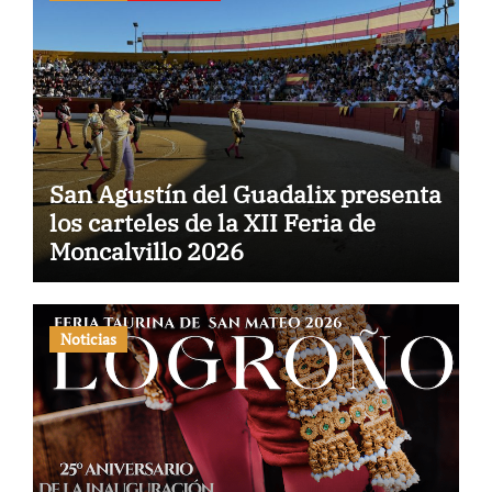
San Agustín del Guadalix presenta
los carteles de la XII Feria de
Moncalvillo 2026
Noticias