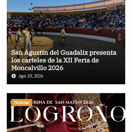
San Agustín del Guadalix presenta
los carteles de la XII Feria de
Moncalvillo 2026
Ago 10, 2026
Noticias