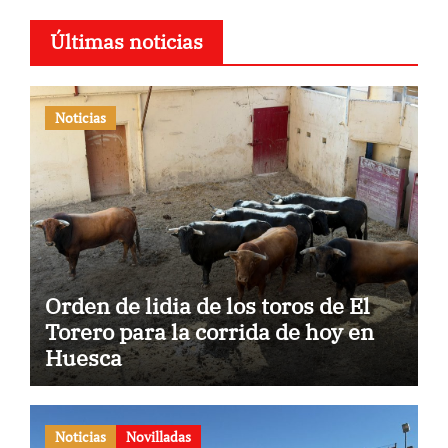
Últimas noticias
Noticias
Orden de lidia de los toros de El
Torero para la corrida de hoy en
Huesca
Noticias
Novilladas