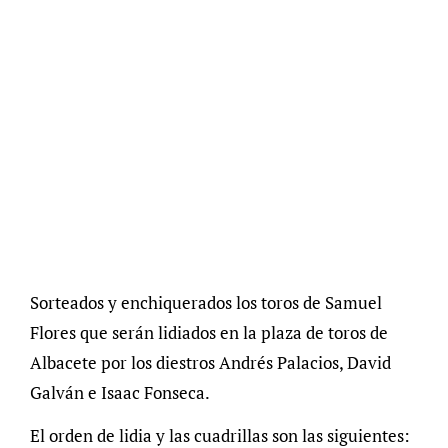
Sorteados y enchiquerados los toros de Samuel
Flores que serán lidiados en la plaza de toros de
Albacete por los diestros Andrés Palacios, David
Galván e Isaac Fonseca.
El orden de lidia y las cuadrillas son las siguientes: