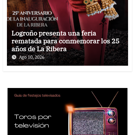
Logroño presenta una feria
rematada para conmemorar los 25
años de La Ribera
Ago 10, 2026