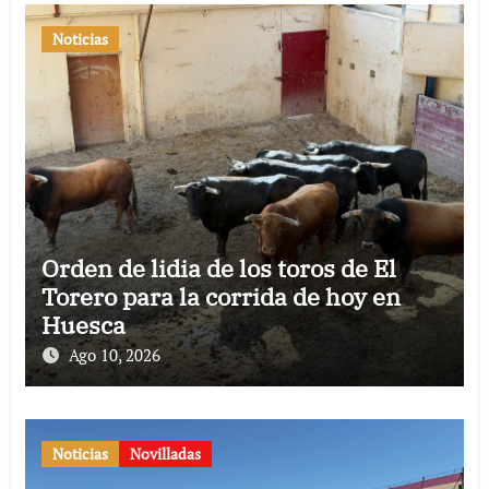
Noticias
Orden de lidia de los toros de El
Torero para la corrida de hoy en
Huesca
Ago 10, 2026
Noticias
Novilladas