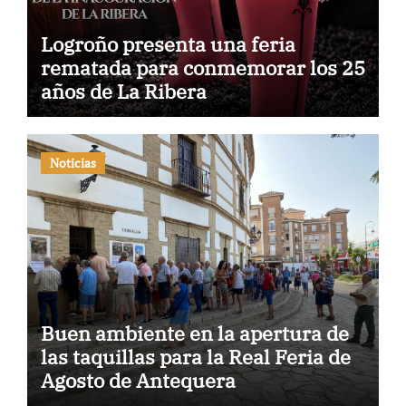
Logroño presenta una feria
rematada para conmemorar los 25
años de La Ribera
Noticias
Buen ambiente en la apertura de
las taquillas para la Real Feria de
Agosto de Antequera