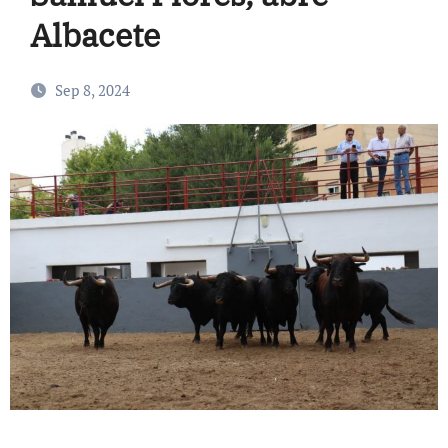
Albacete
Sep 8, 2024