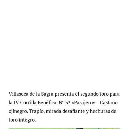
Villaseca de la Sagra presenta el segundo toro para
la IV Corrida Benéfica. Nº 33 «Pasajero» – Castaño
ojinegro. Trapío, mirada desafiante y hechuras de
toro íntegro.