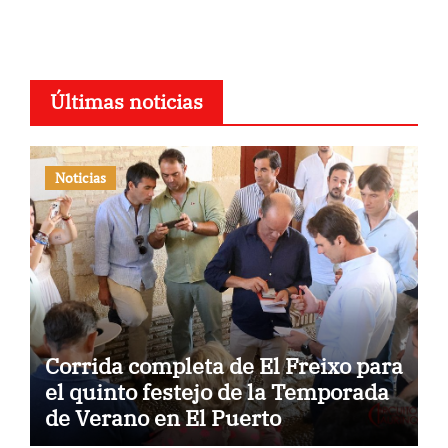
Últimas noticias
Noticias
Corrida completa de El Freixo para
el quinto festejo de la Temporada
de Verano en El Puerto