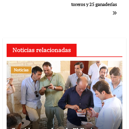
toreros y 25 ganaderías
Noticias relacionadas
Noticias