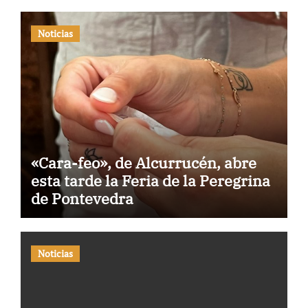
Noticias
«Cara-feo», de Alcurrucén, abre
esta tarde la Feria de la Peregrina
de Pontevedra
Noticias