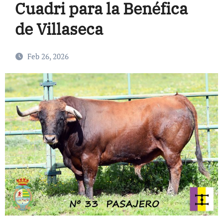
Cuadri para la Benéfica
de Villaseca
Feb 26, 2026