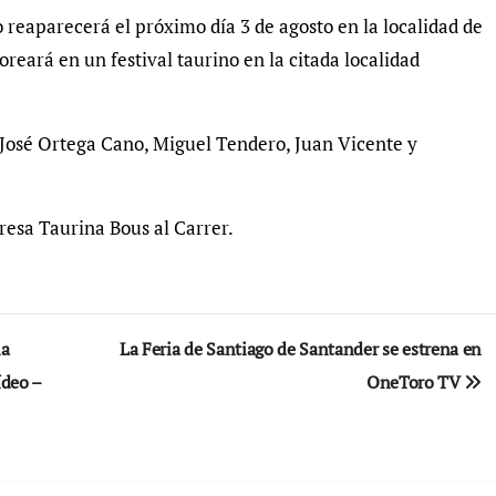
 reaparecerá el próximo día 3 de agosto en la localidad de
oreará en un festival taurino en la citada localidad
a José Ortega Cano, Miguel Tendero, Juan Vicente y
resa Taurina Bous al Carrer.
la
La Feria de Santiago de Santander se estrena en
ídeo –
OneToro TV