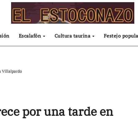
sión
Escalafón
Cultura taurina
Festejo popula
 Villalpardo
ece por una tarde en