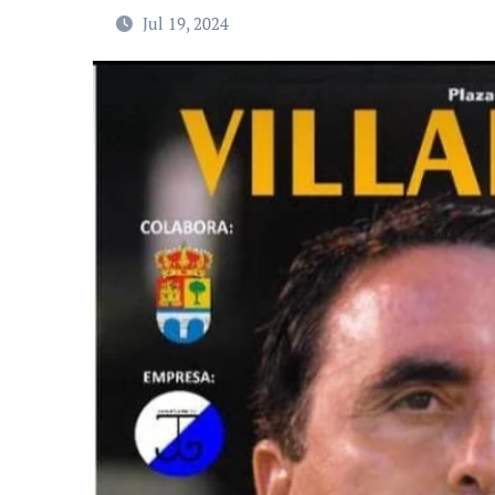
Jul 19, 2024