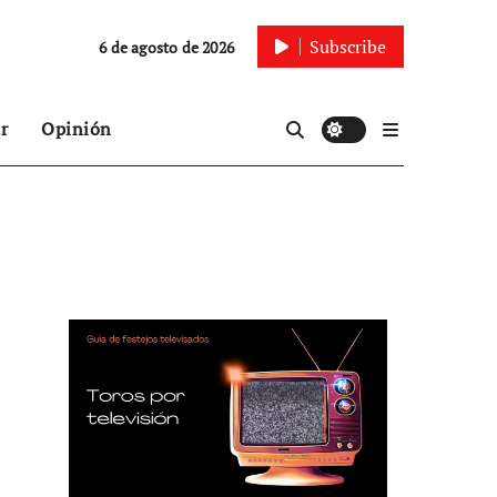
Subscribe
6 de agosto de 2026
r
Opinión