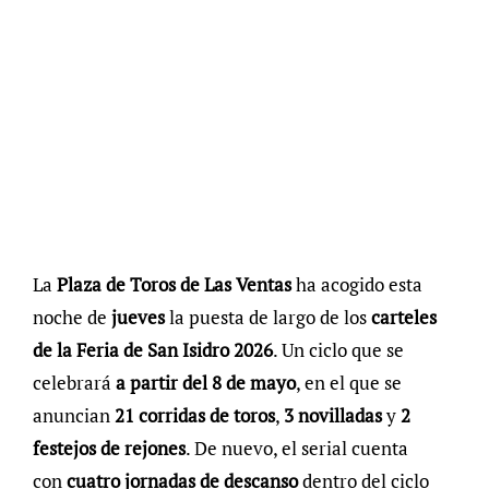
La
Plaza de Toros de Las Ventas
ha acogido esta
noche de
jueves
la puesta de largo de los
carteles
de la Feria de San Isidro 2026
. Un ciclo que se
celebrará
a partir del 8 de mayo
, en el que se
anuncian
21 corridas de toros
,
3 novilladas
y
2
festejos de rejones
. De nuevo, el serial cuenta
con
cuatro jornadas de descanso
dentro del ciclo