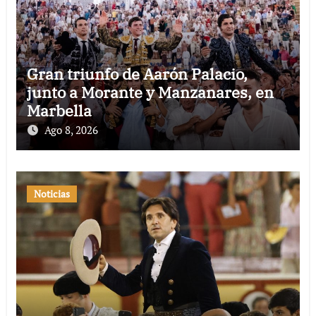
Gran triunfo de Aarón Palacio,
junto a Morante y Manzanares, en
Marbella
Ago 8, 2026
Noticias