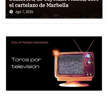
el cartelazo de Marbella
Ago 7, 2026