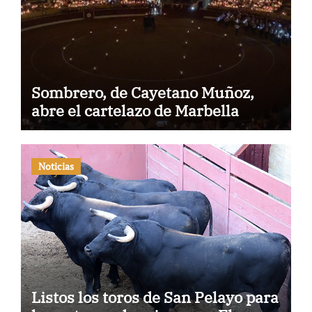
Sombrero, de Cayetano Muñoz,
abre el cartelazo de Marbella
Noticias
Listos los toros de San Pelayo para