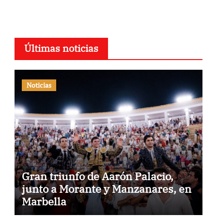
Últimas noticias
Noticias
Gran triunfo de Aarón Palacio,
junto a Morante y Manzanares, en
Marbella