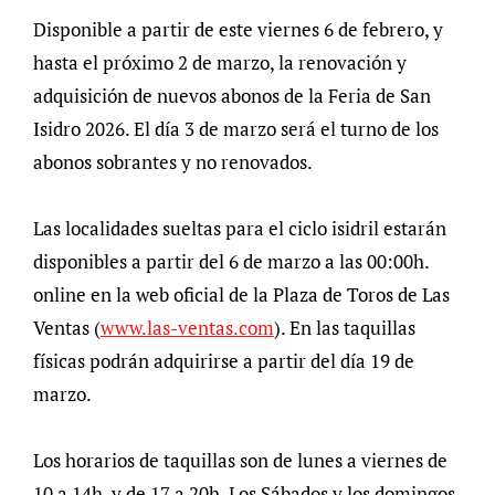
Disponible a partir de este viernes 6 de febrero, y
hasta el próximo 2 de marzo, la renovación y
adquisición de nuevos abonos de la Feria de San
Isidro 2026. El día 3 de marzo será el turno de los
abonos sobrantes y no renovados.
Las localidades sueltas para el ciclo isidril estarán
disponibles a partir del 6 de marzo a las 00:00h.
online en la web oficial de la Plaza de Toros de Las
Ventas (
www.las-ventas.com
). En las taquillas
físicas podrán adquirirse a partir del día 19 de
marzo.
Los horarios de taquillas son de lunes a viernes de
10 a 14h. y de 17 a 20h. Los Sábados y los domingos