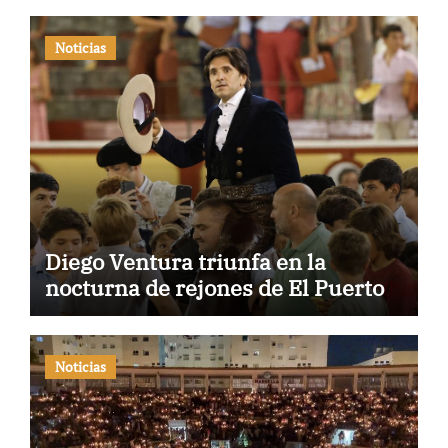
Noticias
Diego Ventura triunfa en la
nocturna de rejones de El Puerto
Noticias