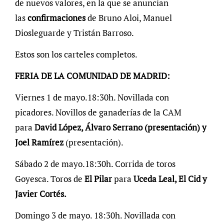
de nuevos valores, en la que se anuncian
las
confirmaciones
de Bruno Aloi, Manuel
Diosleguarde y Tristán Barroso.
Estos son los carteles completos.
FERIA DE LA COMUNIDAD DE MADRID:
Viernes 1 de mayo.18:30h. Novillada con
picadores. Novillos de ganaderías de la CAM
para
David López, Álvaro Serrano (presentación) y
Joel Ramírez
(presentación).
Sábado 2 de mayo.18:30h. Corrida de toros
Goyesca. Toros de
El Pilar
para
Uceda Leal, El Cid y
Javier Cortés.
Domingo 3 de mayo. 18:30h. Novillada con