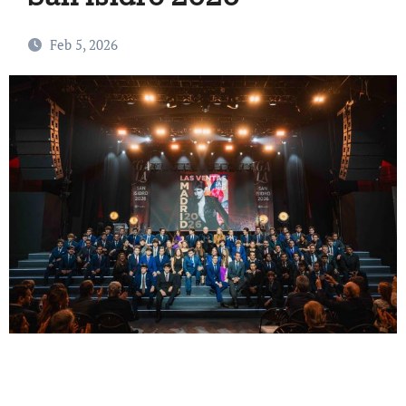
Feb 5, 2026