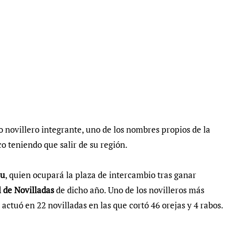
o novillero integrante, uno de los nombres propios de la
 teniendo que salir de su región.
au
, quien ocupará la plaza de intercambio tras ganar
l de Novilladas
de dicho año. Uno de los novilleros más
tuó en 22 novilladas en las que cortó 46 orejas y 4 rabos.