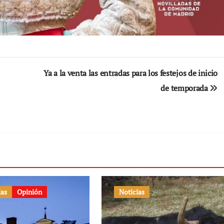
Ya a la venta las entradas para los festejos de inicio
de temporada
ias
Opinión
Noticias