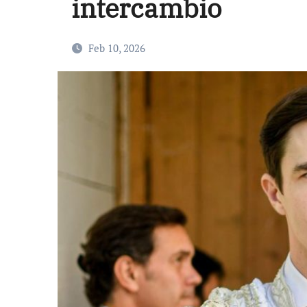
intercambio
Feb 10, 2026