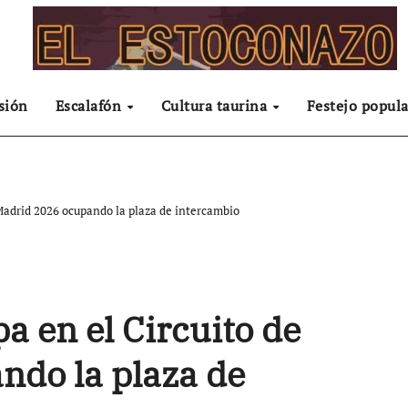
sión
Escalafón
Cultura taurina
Festejo popula
 Madrid 2026 ocupando la plaza de intercambio
pa en el Circuito de
ndo la plaza de