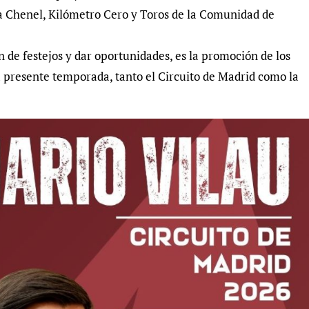
 Chenel, Kilómetro Cero y Toros de la Comunidad de
n de festejos y dar oportunidades, es la promoción de los
a presente temporada, tanto el Circuito de Madrid como la