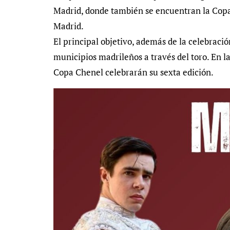
Madrid, donde también se encuentran la Copa
Madrid.
El principal objetivo, además de la celebració
municipios madrileños a través del toro. En l
Copa Chenel celebrarán su sexta edición.