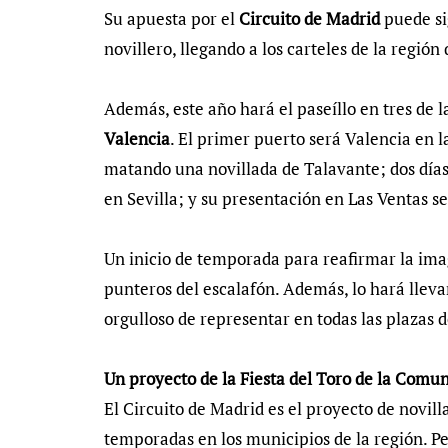
Su apuesta por el
Circuito de Madrid
puede sig
novillero, llegando a los carteles de la región
Además, este año hará el paseíllo en tres de 
Valencia
. El primer puerto será Valencia en l
matando una novillada de Talavante; dos días
en Sevilla; y su presentación en Las Ventas s
Un inicio de temporada para reafirmar la im
punteros del escalafón. Además, lo hará llev
orgulloso de representar en todas las plazas 
Un proyecto de la Fiesta del Toro de la Comu
El Circuito de Madrid es el proyecto de novil
temporadas en los municipios de la región. Pe