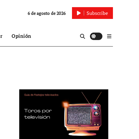
Subscribe
6 de agosto de 2026
r
Opinión