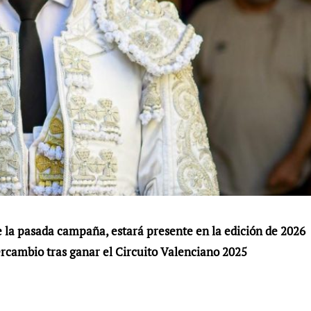
de la pasada campaña, estará presente en la edición de 2026
ercambio tras ganar el Circuito Valenciano 2025