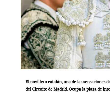
El novillero catalán, una de las sensaciones 
del Circuito de Madrid. Ocupa la plaza de int