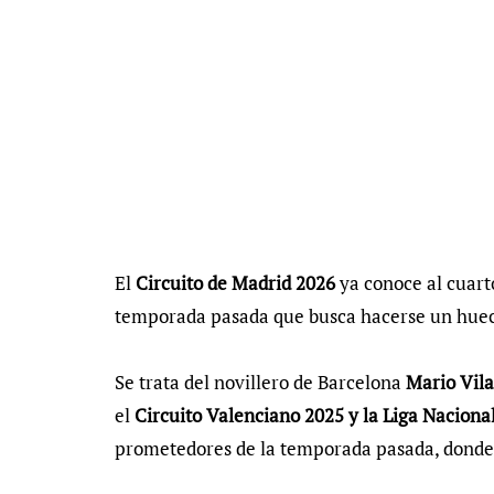
El
Circuito de Madrid 2026
ya conoce al cuart
temporada pasada que busca hacerse un hueco
Se trata del novillero de Barcelona
Mario Vil
el
Circuito Valenciano 2025 y la Liga Naciona
prometedores de la temporada pasada, donde ac