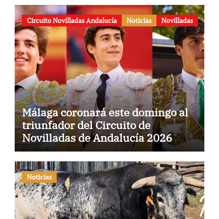
aniversario
Circuito Novilladas Andalucía
Noticias
Novilladas
Málaga coronará este domingo al
triunfador del Circuito de
Novilladas de Andalucía 2026
Noticias