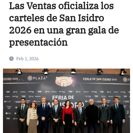
Las Ventas oficializa los
carteles de San Isidro
2026 en una gran gala de
presentación
Feb 5, 2026