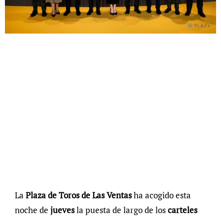
La
Plaza de Toros de Las Ventas
ha acogido esta
noche de
jueves
la puesta de largo de los
carteles