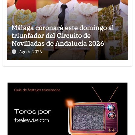
Málaga coronará este domingo al
triunfador del Circuito de
Novilladas de Andalucía 2026
Ago 6, 2026