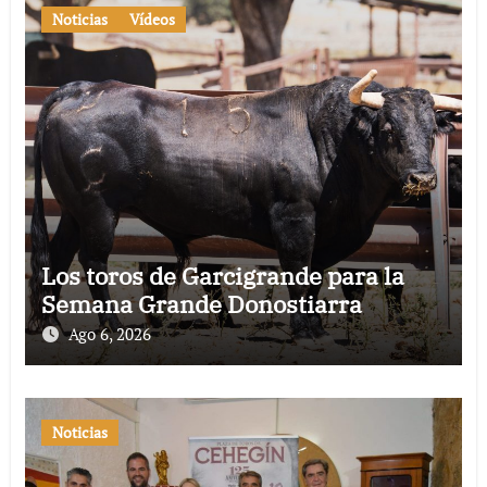
Noticias
Vídeos
Los toros de Garcigrande para la
Semana Grande Donostiarra
Ago 6, 2026
Noticias