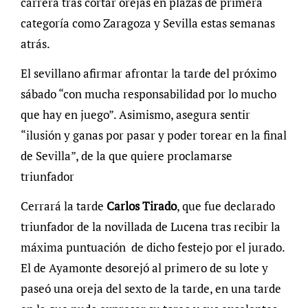
carrera tras cortar orejas en plazas de primera
categoría como Zaragoza y Sevilla estas semanas
atrás.
El sevillano afirmar afrontar la tarde del próximo
sábado “con mucha responsabilidad por lo mucho
que hay en juego”. Asimismo, asegura sentir
“ilusión y ganas por pasar y poder torear en la final
de Sevilla”, de la que quiere proclamarse
triunfador
Cerrará la tarde
Carlos Tirado
, que fue declarado
triunfador de la novillada de Lucena tras recibir la
máxima puntuación de dicho festejo por el jurado.
El de Ayamonte desorejó al primero de su lote y
paseó una oreja del sexto de la tarde, en una tarde