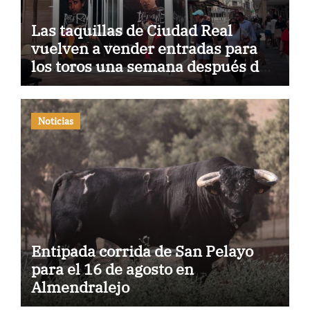
Las taquillas de Ciudad Real
vuelven a vender entradas para
los toros una semana después de
haber sido atacadas
Noticias
Entipada corrida de San Pelayo
para el 16 de agosto en
Almendralejo