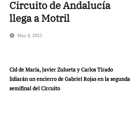
Circuito de Andalucía
llega a Motril
May 8, 2025
Cid de María, Javier Zulueta y Carlos Tirado
lidiarán un encierro de Gabriel Rojas en la segunda
semifinal del Circuito