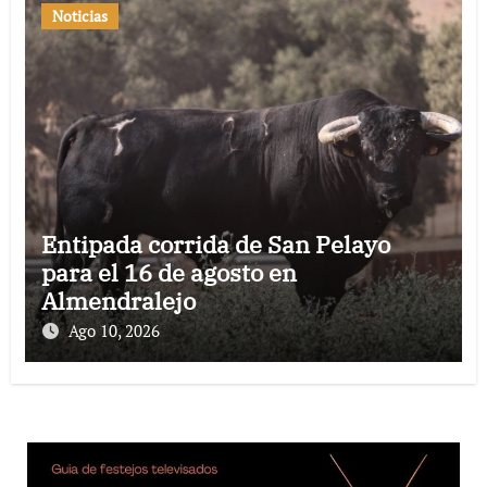
Noticias
Entipada corrida de San Pelayo
para el 16 de agosto en
Almendralejo
Ago 10, 2026