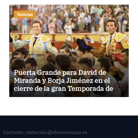
Noticias
Puerta Grande para David de
Miranda y Borja Jiménez en el
cierre de la gran Temporada de
Verano de El Puerto
Contacto: redacción@elestoconazo.es