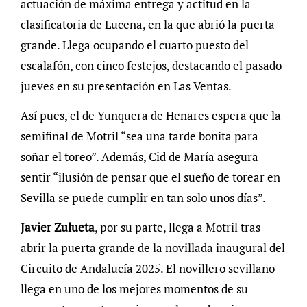
actuación de máxima entrega y actitud en la
clasificatoria de Lucena, en la que abrió la puerta
grande. Llega ocupando el cuarto puesto del
escalafón, con cinco festejos, destacando el pasado
jueves en su presentación en Las Ventas.
Así pues, el de Yunquera de Henares espera que la
semifinal de Motril “sea una tarde bonita para
soñar el toreo”. Además, Cid de María asegura
sentir “ilusión de pensar que el sueño de torear en
Sevilla se puede cumplir en tan solo unos días”.
Javier Zulueta
, por su parte, llega a Motril tras
abrir la puerta grande de la novillada inaugural del
Circuito de Andalucía 2025. El novillero sevillano
llega en uno de los mejores momentos de su