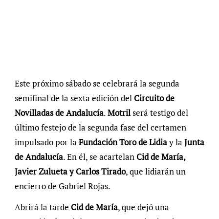
Este próximo sábado se celebrará la segunda
semifinal de la sexta edición del
Circuito de
Novilladas de Andalucía
.
Motril
será testigo del
último festejo de la segunda fase del certamen
impulsado por la
Fundación Toro de Lidia
y la
Junta
de Andalucía
. En él, se acartelan
Cid de María,
Javier Zulueta y Carlos Tirado
, que lidiarán un
encierro de Gabriel Rojas.
Abrirá la tarde
Cid de María
, que dejó una