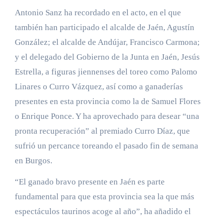
Antonio Sanz ha recordado en el acto, en el que
también han participado el alcalde de Jaén, Agustín
González; el alcalde de Andújar, Francisco Carmona;
y el delegado del Gobierno de la Junta en Jaén, Jesús
Estrella, a figuras jiennenses del toreo como Palomo
Linares o Curro Vázquez, así como a ganaderías
presentes en esta provincia como la de Samuel Flores
o Enrique Ponce. Y ha aprovechado para desear “una
pronta recuperación” al premiado Curro Díaz, que
sufrió un percance toreando el pasado fin de semana
en Burgos.
“
El ganado bravo presente en Jaén es parte
fundamental para que esta provincia sea la que más
espectáculos taurinos acoge al año”, ha añadido el