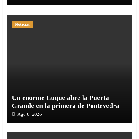
Noticias
Un enorme Luque abre la Puerta
Grande en la primera de Pontevedra
Ago 8, 2026