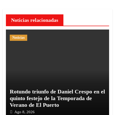
Noticias relacionadas
Noticias
Rotundo triunfo de Daniel Crespo en el
quinto festejo de la Temporada de
Verano de El Puerto
Ago 8, 2026