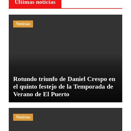
Últimas noticias
Noticias
Rotundo triunfo de Daniel Crespo en
el quinto festejo de la Temporada de
Verano de El Puerto
Noticias