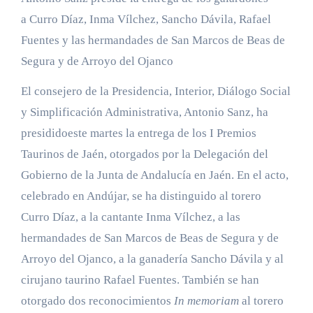
a Curro Díaz, Inma Vílchez, Sancho Dávila, Rafael
Fuentes y las hermandades de San Marcos de Beas de
Segura y de Arroyo del Ojanco
El consejero de la Presidencia, Interior, Diálogo Social
y Simplificación Administrativa, Antonio Sanz, ha
presididoeste martes la entrega de los I Premios
Taurinos de Jaén, otorgados por la Delegación del
Gobierno de la Junta de Andalucía en Jaén. En el acto,
celebrado en Andújar, se ha distinguido al torero
Curro Díaz, a la cantante Inma Vílchez, a las
hermandades de San Marcos de Beas de Segura y de
Arroyo del Ojanco, a la ganadería Sancho Dávila y al
cirujano taurino Rafael Fuentes. También se han
otorgado dos reconocimientos
In memoriam
al torero