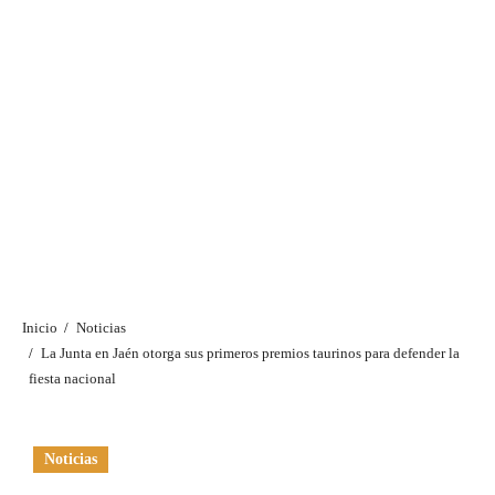
Inicio
Noticias
La Junta en Jaén otorga sus primeros premios taurinos para defender la
fiesta nacional
Noticias