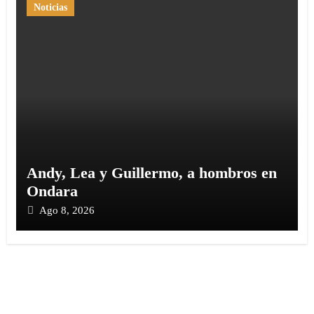
Noticias
Andy, Lea y Guillermo, a hombros en
Ondara
Ago 8, 2026