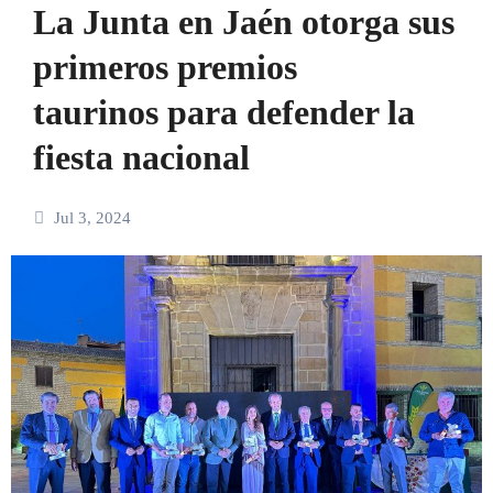
La Junta en Jaén otorga sus
primeros premios
taurinos para defender la
fiesta nacional
Jul 3, 2024