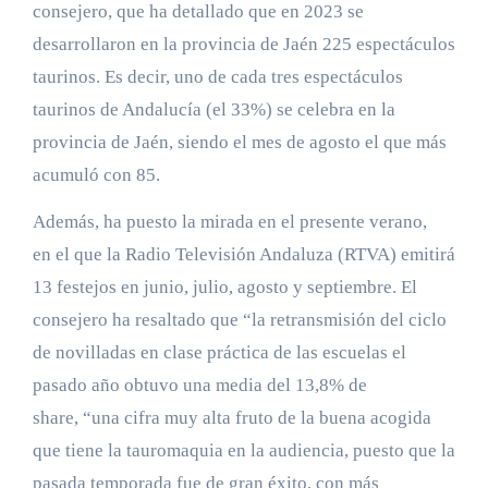
consejero, que ha detallado que en 2023 se
desarrollaron en la provincia de Jaén 225 espectáculos
taurinos. Es decir, uno de cada tres espectáculos
taurinos de Andalucía (el 33%) se celebra en la
provincia de Jaén, siendo el mes de agosto el que más
acumuló con 85.
Además, ha puesto la mirada en el presente verano,
en el que la Radio Televisión Andaluza (RTVA) emitirá
13 festejos en junio, julio, agosto y septiembre. El
consejero ha resaltado que “la retransmisión del ciclo
de novilladas en clase práctica de las escuelas el
pasado año obtuvo una media del 13,8% de
share, “una cifra muy alta fruto de la buena acogida
que tiene la tauromaquia en la audiencia, puesto que la
pasada temporada fue de gran éxito, con más