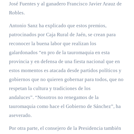
José Fuentes y al ganadero Francisco Javier Arauz de
Robles.
Antonio Sanz ha explicado que estos premios,
patrocinados por Caja Rural de Jaén, se crean para
reconocer la buena labor que realizan los
galardonados “en pro de la tauromaquia en esta
provincia y en defensa de una fiesta nacional que en
estos momentos es atacada desde partidos políticos y
gobiernos que no quieren gobernar para todos, que no
respetan la cultura y tradiciones de los
andaluces”. “Nosotros no renegamos de la
tauromaquia como hace el Gobierno de Sánchez”, ha
aseverado.
Por otra parte, el consejero de la Presidencia también