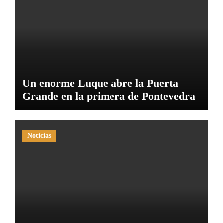
Un enorme Luque abre la Puerta
Grande en la primera de Pontevedra
Noticias