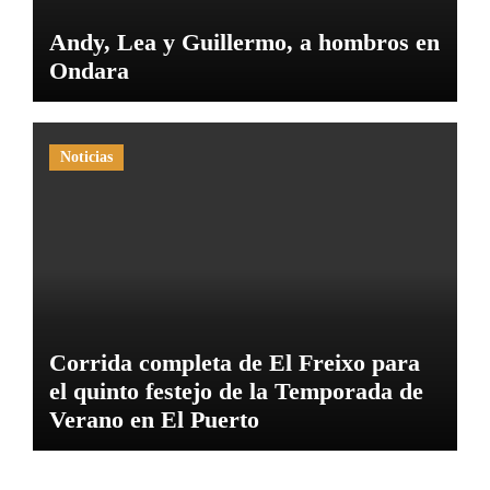
Andy, Lea y Guillermo, a hombros en
Ondara
Noticias
Corrida completa de El Freixo para
el quinto festejo de la Temporada de
Verano en El Puerto