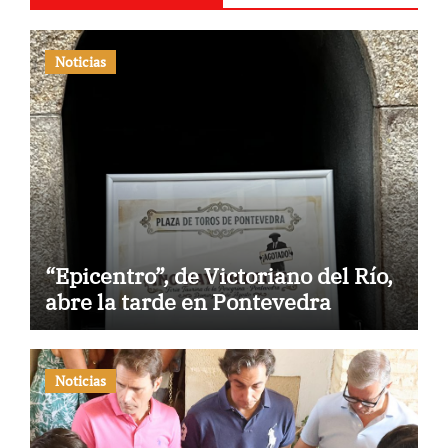
Noticias
“Epicentro”, de Victoriano del Río,
abre la tarde en Pontevedra
Noticias