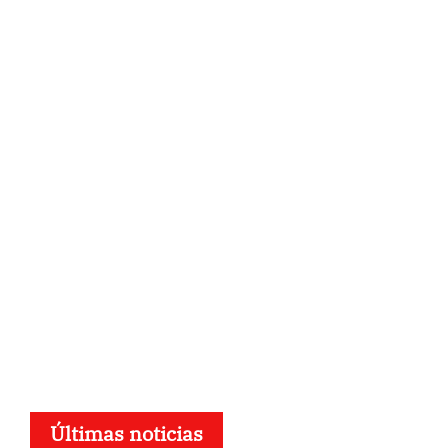
Últimas noticias