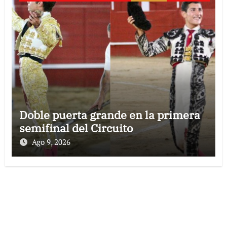
Doble puerta grande en la primera
semifinal del Circuito
Ago 9, 2026