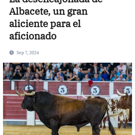
Albacete, un gran
aliciente para el
aficionado
Sep 7, 2024