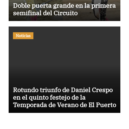
Doble puerta grande en la primera
semifinal del Circuito
Noticias
Rotundo triunfo de Daniel Crespo
en el quinto festejo de la
Temporada de Verano de El Puerto