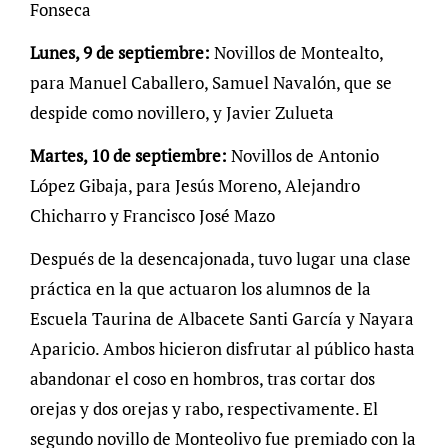
Fonseca
Lunes, 9 de septiembre:
Novillos de Montealto,
para Manuel Caballero, Samuel Navalón, que se
despide como novillero, y Javier Zulueta
Martes, 10 de septiembre:
Novillos de Antonio
López Gibaja, para Jesús Moreno, Alejandro
Chicharro y Francisco José Mazo
Después de la desencajonada, tuvo lugar una clase
práctica en la que actuaron los alumnos de la
Escuela Taurina de Albacete Santi García y Nayara
Aparicio. Ambos hicieron disfrutar al público hasta
abandonar el coso en hombros, tras cortar dos
orejas y dos orejas y rabo, respectivamente. El
segundo novillo de Monteolivo fue premiado con la