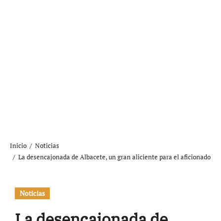
Inicio
Noticias
La desencajonada de Albacete, un gran aliciente para el aficionado
Noticias
La desencajonada de