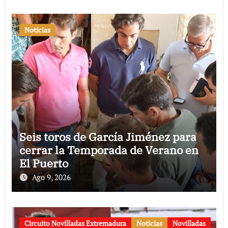
Noticias
Seis toros de García Jiménez para
cerrar la Temporada de Verano en
El Puerto
Ago 9, 2026
Circuito Novilladas Extremadura
Noticias
Novilladas