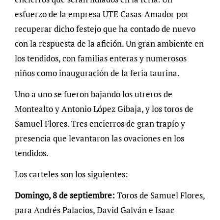
esfuerzo de la empresa UTE Casas-Amador por
recuperar dicho festejo que ha contado de nuevo
con la respuesta de la afición. Un gran ambiente en
los tendidos, con familias enteras y numerosos
niños como inauguración de la feria taurina.
Uno a uno se fueron bajando los utreros de
Montealto y Antonio López Gibaja, y los toros de
Samuel Flores. Tres encierros de gran trapío y
presencia que levantaron las ovaciones en los
tendidos.
Los carteles son los siguientes:
Domingo, 8 de septiembre:
Toros de Samuel Flores,
para Andrés Palacios, David Galván e Isaac