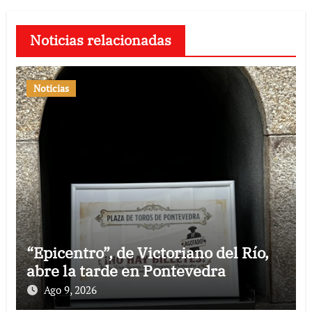
Noticias relacionadas
Noticias
“Epicentro”, de Victoriano del Río,
abre la tarde en Pontevedra
Ago 9, 2026