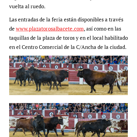
vuelta al ruedo.
Las entradas de la feria están disponibles a través
de
www.plazatorosalbacete.com
, así como en las
taquillas de la plaza de toros y en el local habilitado
en el Centro Comercial de la C/Ancha de la ciudad.