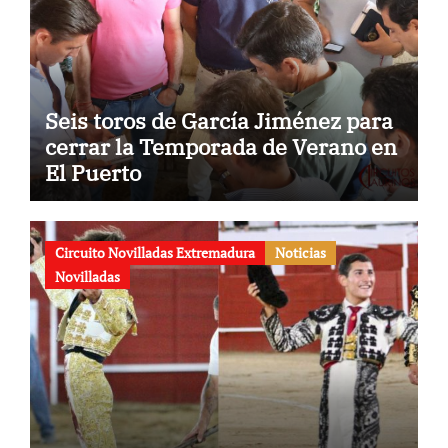
Seis toros de García Jiménez para
cerrar la Temporada de Verano en
El Puerto
Circuito Novilladas Extremadura
Noticias
Novilladas