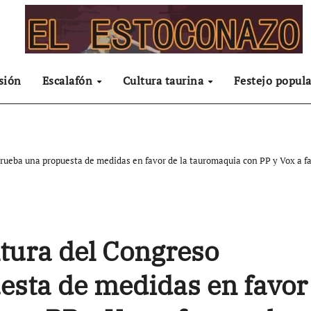
sión
Escalafón
Cultura taurina
Festejo popula
rueba una propuesta de medidas en favor de la tauromaquia con PP y Vox a f
tura del Congreso
esta de medidas en favor