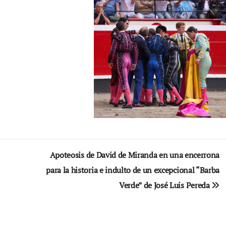
Apoteosis de David de Miranda en una encerrona
para la historia e indulto de un excepcional “Barba
Verde” de José Luis Pereda