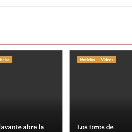
ticias
Noticias
Vídeos
lavante abre la
Los toros de