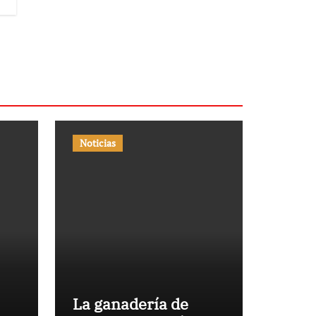
Noticias
La ganadería de