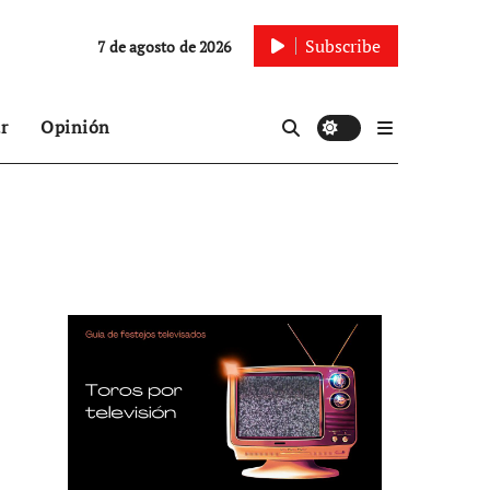
Subscribe
7 de agosto de 2026
r
Opinión