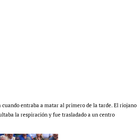
a cuando entraba a matar al primero de la tarde. El riojano
cultaba la respiración y fue trasladado a un centro