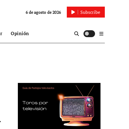
Subscribe
6 de agosto de 2026
r
Opinión
d