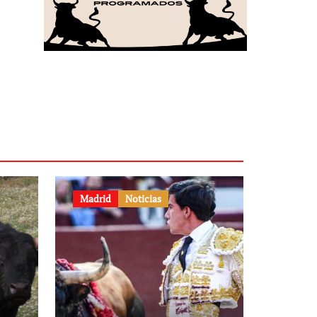
Madrid
Noticias