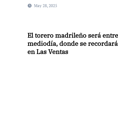
May 28, 2025
El torero madrileño será entre
mediodía, donde se recordará
en Las Ventas