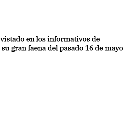
vistado en los informativos de
 su gran faena del pasado 16 de mayo