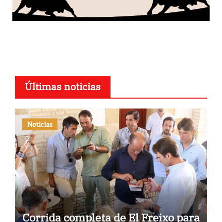
Últimas noticias
Noticias
Corrida completa de El Freixo para