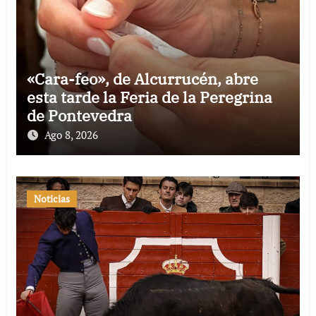
«Cara-feo», de Alcurrucén, abre
esta tarde la Feria de la Peregrina
de Pontevedra
Ago 8, 2026
Noticias