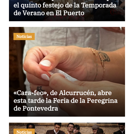
el quinto festejo de la Temporada
de Verano en El Puerto
Noticias
«Cara-feo», de Alcurrucén, abre
esta tarde la Feria de la Peregrina
de Pontevedra
Noticias