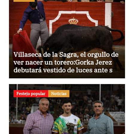
Villaseca de la Sagra, el orgullo de
ver nacer un torero:Gorka Jerez
debutará vestido de luces ante su
pueblo
Festejo popular
Noticias