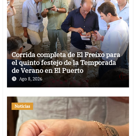
Corrida completa de El Freixo para
el quinto festejo de la Temporada
de Verano en El Puerto
Ago 8, 2026
Noticias