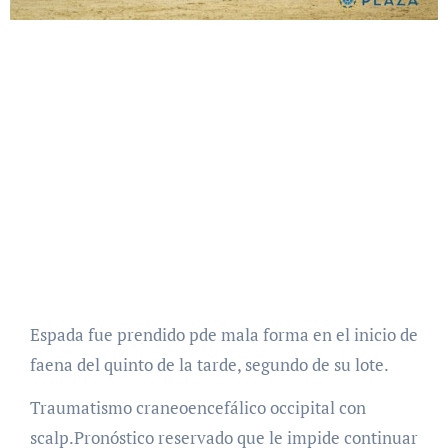
Espada fue prendido pde mala forma en el inicio de
faena del quinto de la tarde, segundo de su lote.
Traumatismo craneoencefálico occipital con
scalp.Pronóstico reservado que le impide continuar