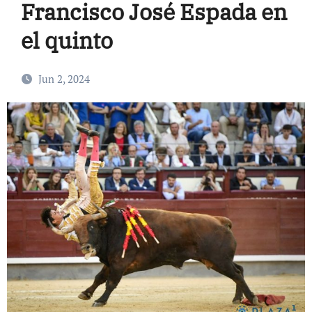
Francisco José Espada en
el quinto
Jun 2, 2024