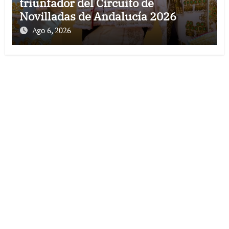
triunfador del Circuito de
Novilladas de Andalucía 2026
Ago 6, 2026