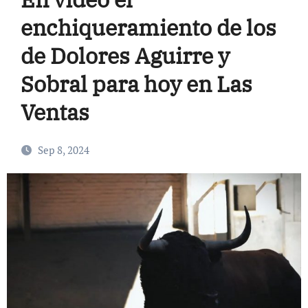
enchiqueramiento de los
de Dolores Aguirre y
Sobral para hoy en Las
Ventas
Sep 8, 2024