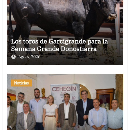
Los toros de Garcigrande para la
Semana Grande Donostiarra
Ago 6, 2026
Noticias