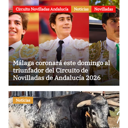
aniversario
Circuito Novilladas Andalucía
Noticias
Novilladas
Málaga coronará este domingo al
triunfador del Circuito de
Novilladas de Andalucía 2026
Noticias