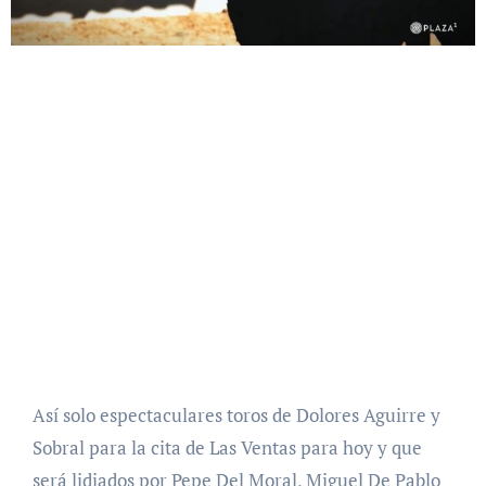
Así solo espectaculares toros de Dolores Aguirre y
Sobral para la cita de Las Ventas para hoy y que
será lidiados por Pepe Del Moral, Miguel De Pablo