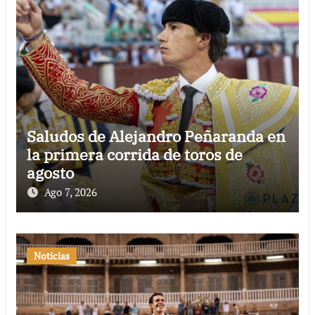
Saludos de Alejandro Peñaranda en
la primera corrida de toros de
agosto
Ago 7, 2026
Noticias