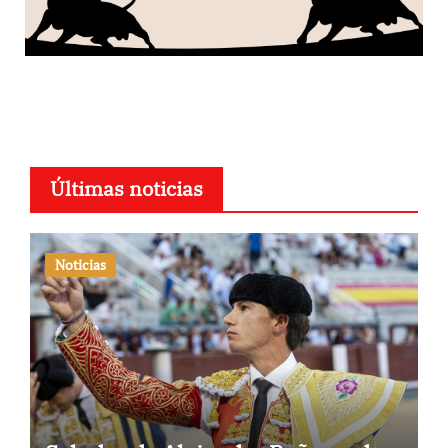
Últimas noticias
Noticias