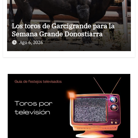
Los toros de Garcigrande para la
Semana Grande Donostiarra
Ago 6, 2026