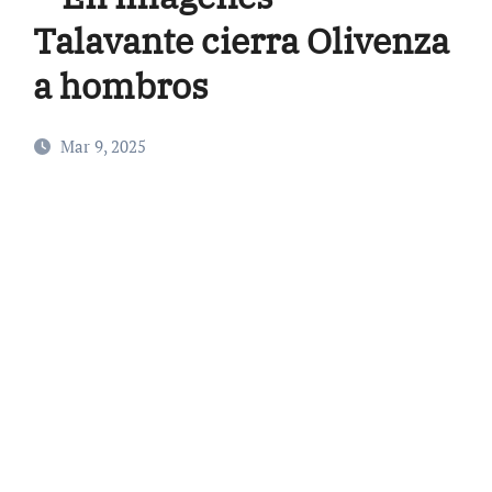
Talavante cierra Olivenza
a hombros
Mar 9, 2025