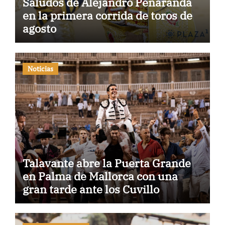
Saludos de Alejandro Peñaranda
en la primera corrida de toros de
agosto
Noticias
Talavante abre la Puerta Grande
en Palma de Mallorca con una
gran tarde ante los Cuvillo