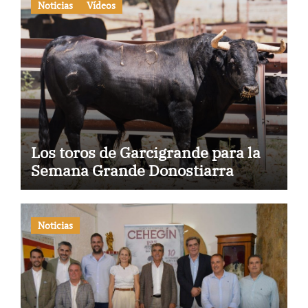
Noticias
Vídeos
Los toros de Garcigrande para la
Semana Grande Donostiarra
Noticias