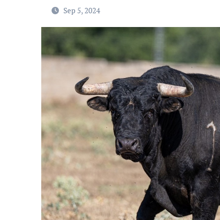
Sep 5, 2024