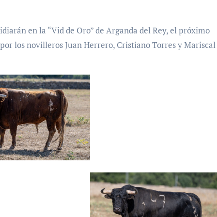
 lidiarán en la “Vid de Oro” de Arganda del Rey, el próximo
por los novilleros Juan Herrero, Cristiano Torres y Mariscal