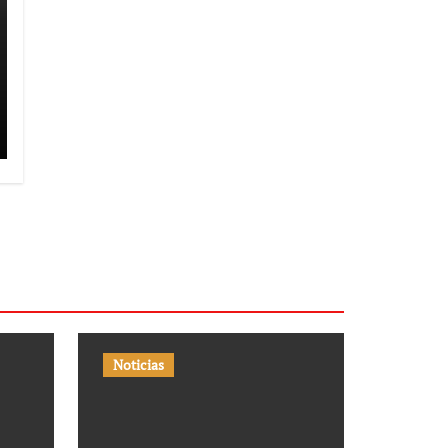
Noticias