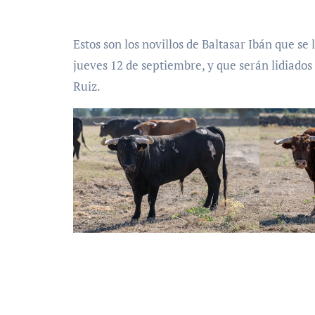
Estos son los novillos de Baltasar Ibán que se
jueves 12 de septiembre, y que serán lidiados 
Ruiz.