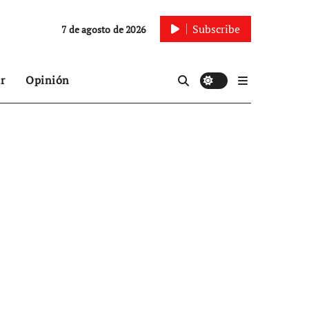
Subscribe
7 de agosto de 2026
r
Opinión