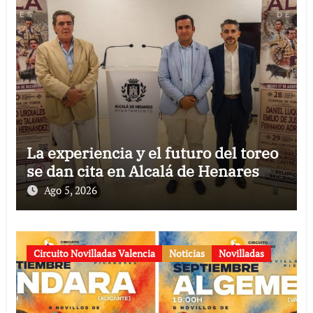
La experiencia y el futuro del toreo
se dan cita en Alcalá de Henares
Ago 5, 2026
Circuito Novilladas Valencia
Noticias
Novilladas