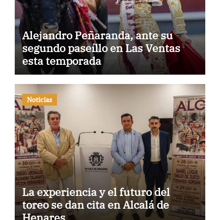
Alejandro Peñaranda, ante su
segundo paseíllo en Las Ventas
esta temporada
Noticias
La experiencia y el futuro del
toreo se dan cita en Alcalá de
Henares