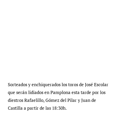
Sorteados y enchiquerados los toros de José Escolar
que serán lidiados en Pamplona esta tarde por los
diestros Rafaelillo, Gómez del Pilar y Juan de
Castilla a partir de las 18:30h.