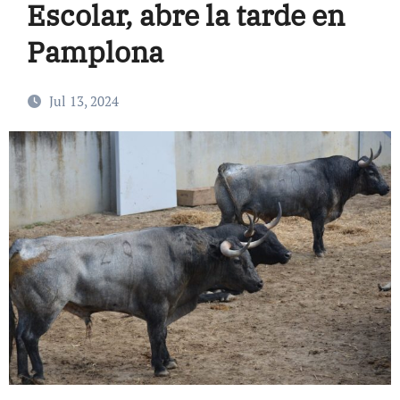
Escolar, abre la tarde en
Pamplona
Jul 13, 2024