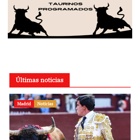
Últimas noticias
Madrid
Noticias