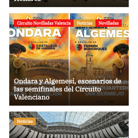
Circuito Novilladas Valencia
Noticias
Novilladas
Ondara y Algemesí, escenarios de
las semifinales del Circuito
Valenciano
Noticias