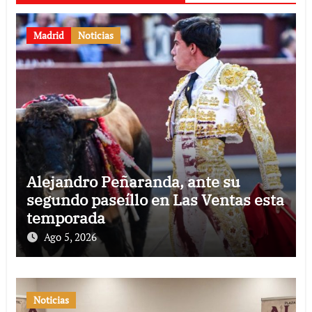
Madrid
Noticias
Alejandro Peñaranda, ante su
segundo paseíllo en Las Ventas esta
temporada
Ago 5, 2026
Noticias