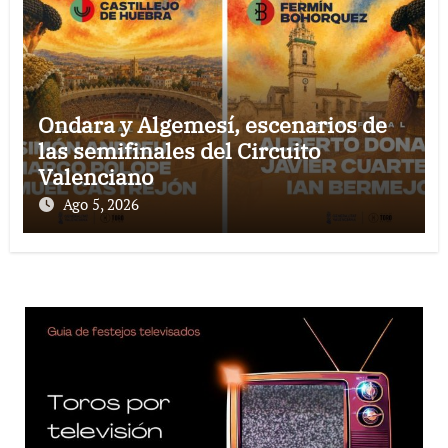
Ondara y Algemesí, escenarios de
las semifinales del Circuito
Valenciano
Ago 5, 2026