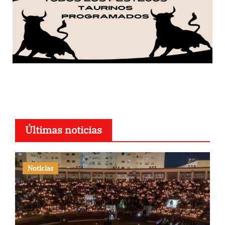
Últimas noticias
Noticias