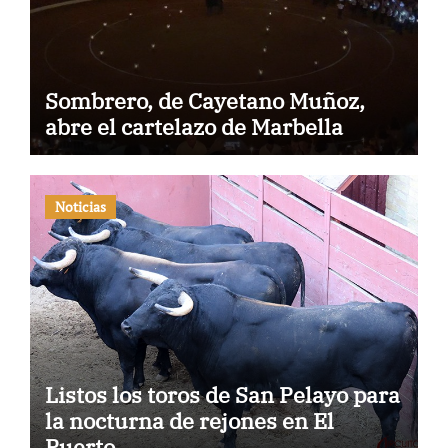
Sombrero, de Cayetano Muñoz,
abre el cartelazo de Marbella
Noticias
Listos los toros de San Pelayo para
la nocturna de rejones en El
Puerto