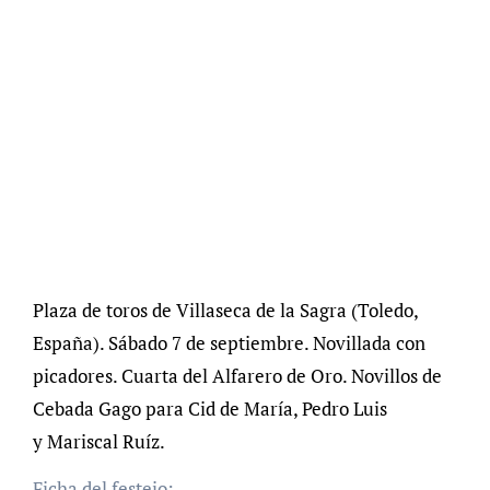
Plaza de toros de Villaseca de la Sagra (Toledo,
España). Sábado 7 de septiembre. Novillada con
picadore
s. Cuarta del Alfarero de Oro. Novillos de
Cebada Gago para Cid de María, Pedro Luis
y Mariscal Ruíz.
Ficha del festejo: