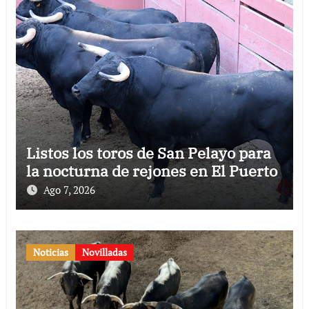
Listos los toros de San Pelayo para
la nocturna de rejones en El Puerto
Ago 7, 2026
Noticias
Novilladas