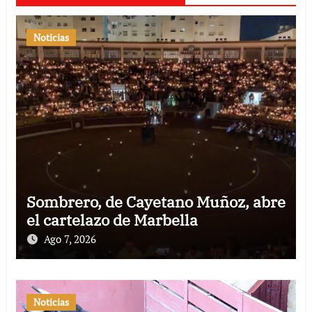
Noticias
Sombrero, de Cayetano Muñoz, abre
el cartelazo de Marbella
Ago 7, 2026
Noticias