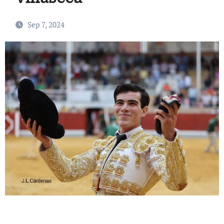
Sep 7, 2024