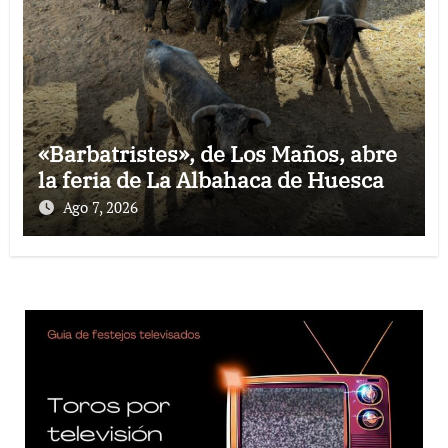
«Barbatristes», de Los Maños, abre
la feria de La Albahaca de Huesca
Ago 7, 2026