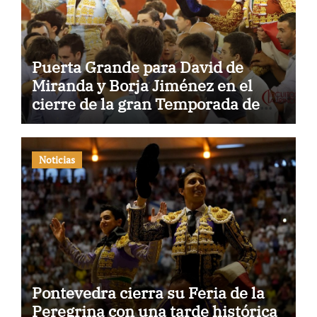
Puerta Grande para David de
Miranda y Borja Jiménez en el
cierre de la gran Temporada de
Verano de El Puerto
Noticias
Pontevedra cierra su Feria de la
Peregrina con una tarde histórica