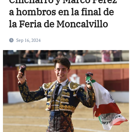
a hombros en la final de
la Feria de Moncalvillo
Sep 16, 2024