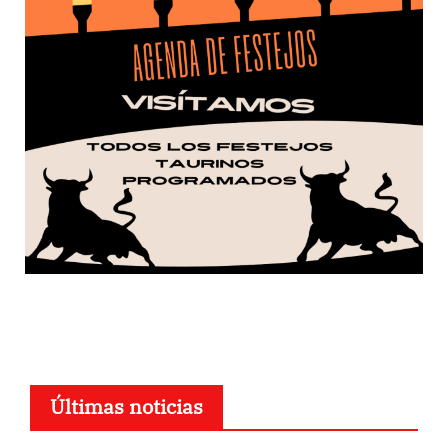
Últimas noticias