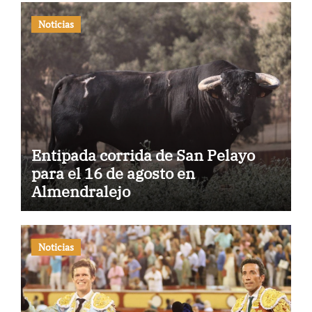
Noticias
Entipada corrida de San Pelayo
para el 16 de agosto en
Almendralejo
Noticias