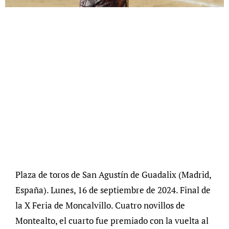
Plaza de toros de San Agustín de Guadalix (Madrid,
España). Lunes, 16 de septiembre de 2024. Final de
la X Feria de Moncalvillo. Cuatro novillos de
Montealto, el cuarto fue premiado con la vuelta al