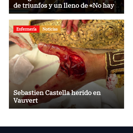
de triunfos y un lleno de «No hay
billetes»
Enfermería
Noticias
Sebastien Castella herido en
Vauvert