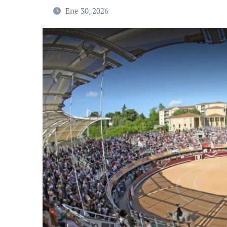
Ene 30, 2026