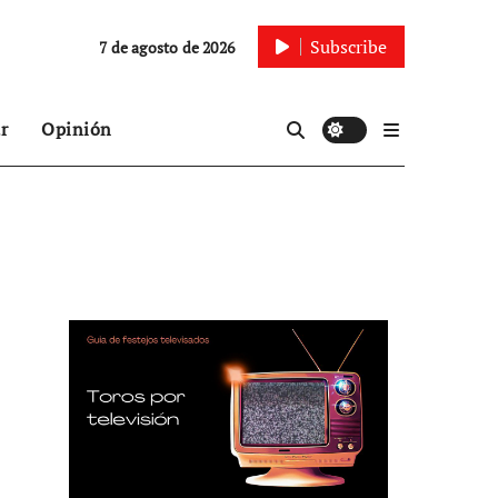
Subscribe
7 de agosto de 2026
r
Opinión