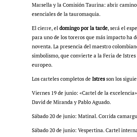
Marsella y la Comisión Taurina: abrir camino
esenciales de la tauromaquia.
El cierre, el
domingo por la tarde
, será el es
para uno de los toreros que más impacto ha de
noventa. La presencia del maestro colombian
simbolismo, que convierte a la Feria de Istre
europeo.
Los carteles completos de
Istres
son los siguie
Viernes 19 de junio: «Cartel de la excelencia
David de Miranda y Pablo Aguado.
Sábado 20 de junio: Matinal. Corrida camargu
Sábado 20 de junio: Vespertina. Cartel intern