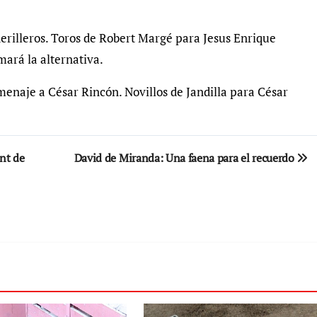
erilleros. Toros de Robert Margé para Jesus Enrique
mará la alternativa.
menaje a César Rincón. Novillos de Jandilla para César
nt de
David de Miranda: Una faena para el recuerdo