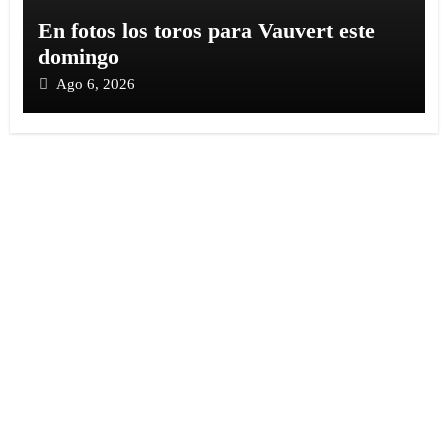
En fotos los toros para Vauvert este
domingo
Ago 6, 2026