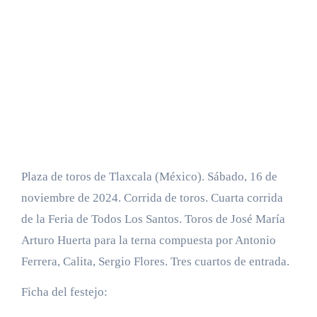
Plaza de toros de Tlaxcala (México). Sábado, 16 de
noviembre de 2024. Corrida de toros. Cuarta corrida
de la Feria de Todos Los Santos. Toros de José María
Arturo Huerta para la terna compuesta por Antonio
Ferrera, Calita, Sergio Flores. Tres cuartos de entrada.
Ficha del festejo: