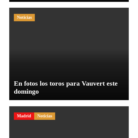
Noticias
En fotos los toros para Vauvert este
domingo
Madrid
Noticias