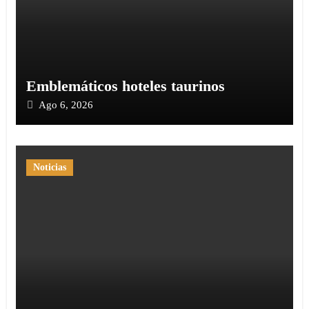
Emblemáticos hoteles taurinos
Ago 6, 2026
Noticias