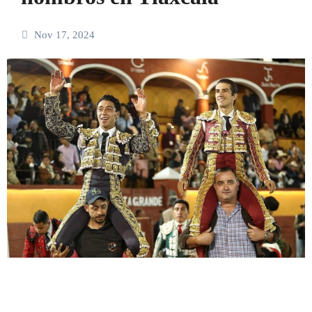
Nov 17, 2024