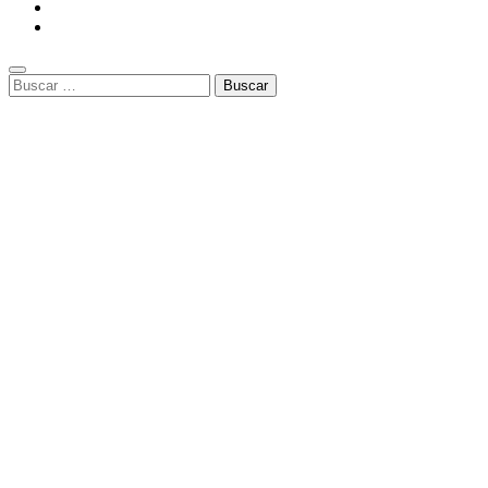
Buscar: