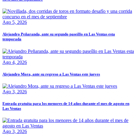
Ago 5, 2026
Alejandro Peñaranda, ante su segundo paseíllo en Las Ventas esta
temporada
Ago 4, 2026
Alejandro Mora, ante su regreso a Las Ventas este jueves
Ago 3, 2026
Entrada gratuita para los menores de 14 años durante el mes de agosto en
Las Ventas
Ago 3, 2026