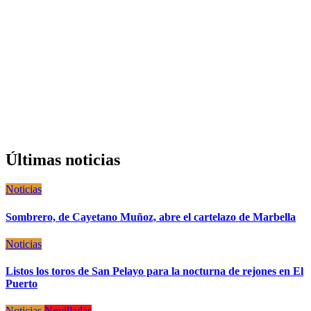
Últimas noticias
Noticias
Sombrero, de Cayetano Muñoz, abre el cartelazo de Marbella
Noticias
Listos los toros de San Pelayo para la nocturna de rejones en El
Puerto
Noticias
Novilladas