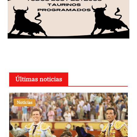
Últimas noticias
Noticias