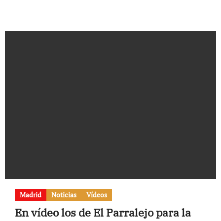
Madrid
Noticias
Vídeos
En vídeo los de El Parralejo para la