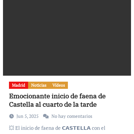
Madrid
Noticias
Vídeos
Emocionante inicio de faena de
Castella al cuarto de la tarde
Jun 5, 2025
No hay comentarios
💥 El inicio de faena de 𝗖𝗔𝗦𝗧𝗘𝗟𝗟𝗔 con el