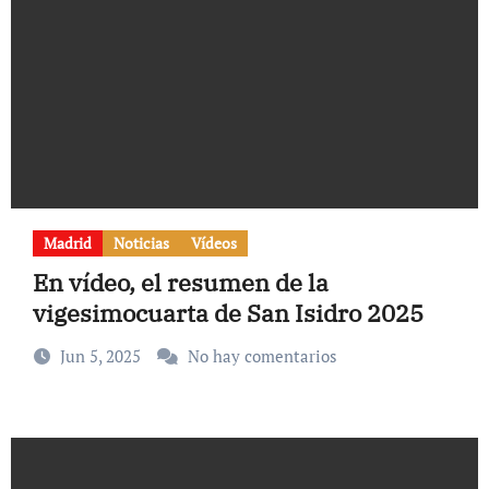
Madrid
Noticias
Vídeos
En vídeo, el resumen de la
vigesimocuarta de San Isidro 2025
Jun 5, 2025
No hay comentarios