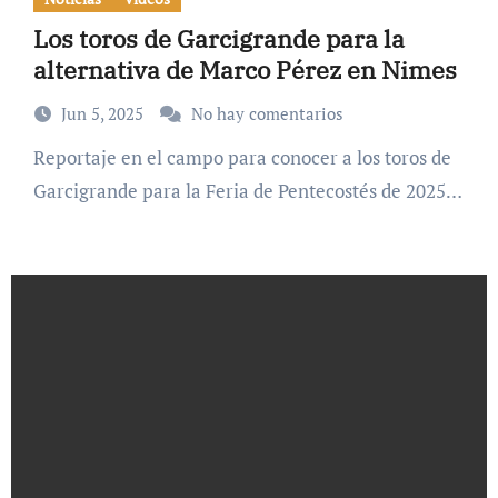
Los toros de Garcigrande para la
alternativa de Marco Pérez en Nimes
Jun 5, 2025
No hay comentarios
Reportaje en el campo para conocer a los toros de
Garcigrande para la Feria de Pentecostés de 2025…