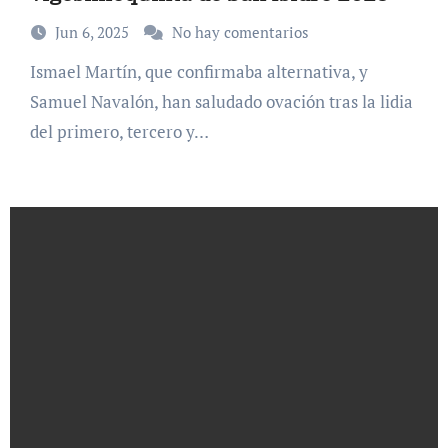
Jun 6, 2025
No hay comentarios
Ismael Martín, que confirmaba alternativa, y
Samuel Navalón, han saludado ovación tras la lidia
del primero, tercero y…