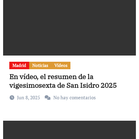
Madrid
Noticias
Vídeos
En vídeo, el resumen de la
vigesimosexta de San Isidro 2025
Jun 8, 2025
No hay comentarios