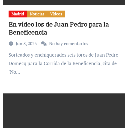
Madrid
Noticias
Vídeos
En vídeo los de Juan Pedro para la
Beneficencia
Jun 8, 2025
No hay comentarios
Sorteados y enchiquerados seis toros de Juan Pedro
Domecq para la Corrida de la Beneficencia, cita de
‘No…