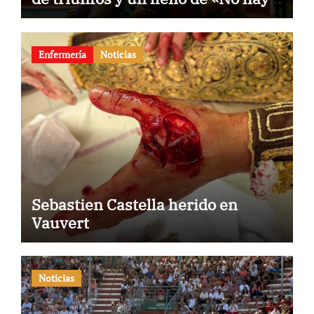
billetes»
Enfermería
Noticias
Sebastien Castella herido en
Vauvert
Noticias