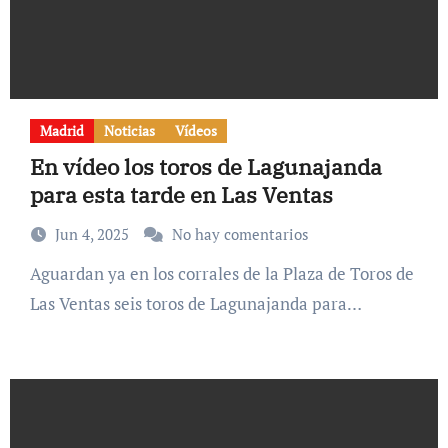
Madrid
Noticias
Vídeos
En vídeo los toros de Lagunajanda
para esta tarde en Las Ventas
Jun 4, 2025
No hay comentarios
Aguardan ya en los corrales de la Plaza de Toros de
Las Ventas seis toros de Lagunajanda para…