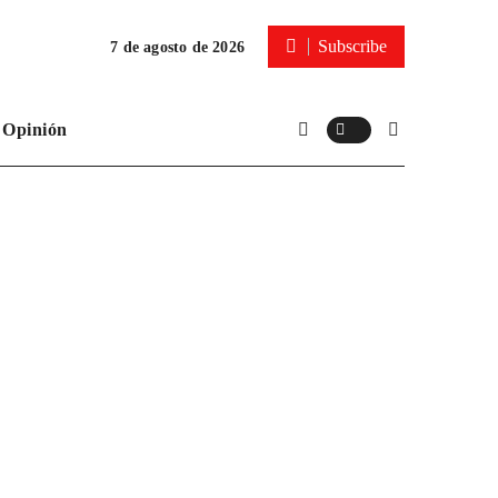
Subscribe
7 de agosto de 2026
Opinión