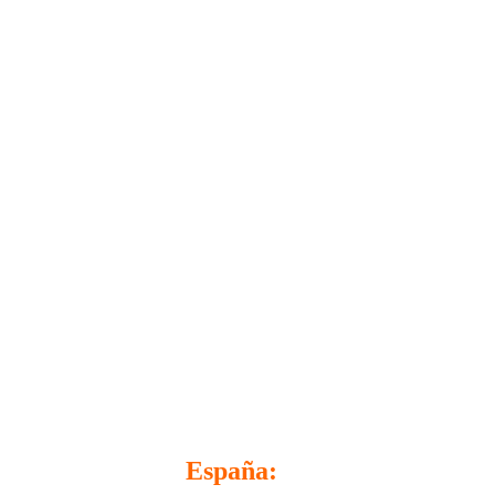
España: